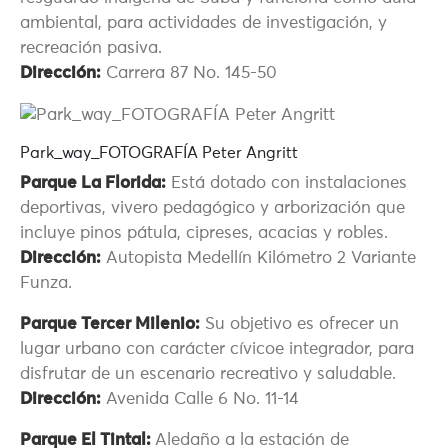
ambiental, para actividades de investigación, y
recreación pasiva.
Dirección:
Carrera 87 No. 145-50
Park_way_FOTOGRAFÍA Peter Angritt
Parque La Florida:
Está dotado con instalaciones
deportivas, vivero pedagógico y arborización que
incluye pinos pátula, cipreses, acacias y robles.
Dirección:
Autopista Medellín Kilómetro 2 Variante
Funza.
Parque Tercer Milenio:
Su objetivo es ofrecer un
lugar urbano con carácter cívicoe integrador, para
disfrutar de un escenario recreativo y saludable.
Dirección:
Avenida Calle 6 No. 11-14
Parque El Tintal:
Aledaño a la estación de