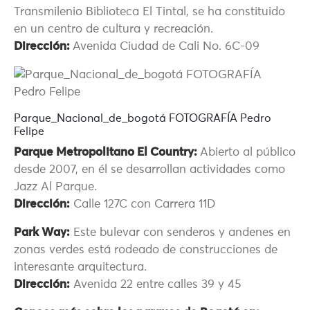
Transmilenio Biblioteca El Tintal, se ha constituido
en un centro de cultura y recreación.
Dirección:
Avenida Ciudad de Cali No. 6C-09
Parque_Nacional_de_bogotá FOTOGRAFÍA Pedro
Felipe
Parque Metropolitano El Country:
Abierto al público
desde 2007, en él se desarrollan actividades como
Jazz Al Parque.
Dirección:
Calle 127C con Carrera 11D
Park Way:
Este bulevar con senderos y andenes en
zonas verdes está rodeado de construcciones de
interesante arquitectura.
Dirección:
Avenida 22 entre calles 39 y 45