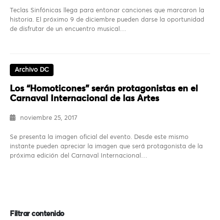
Teclas Sinfónicas llega para entonar canciones que marcaron la
historia. El próximo 9 de diciembre pueden darse la oportunidad
de disfrutar de un encuentro musical…
Archivo DC
Los “Homoticones” serán protagonistas en el
Carnaval Internacional de las Artes
noviembre 25, 2017
Se presenta la imagen oficial del evento. Desde este mismo
instante pueden apreciar la imagen que será protagonista de la
próxima edición del Carnaval Internacional…
Filtrar contenido