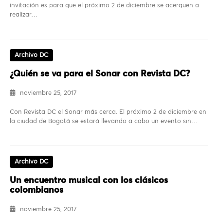
invitación es para que el próximo 2 de diciembre se acerquen a
realizar…
Archivo DC
¿Quién se va para el Sonar con Revista DC?
noviembre 25, 2017
Con Revista DC el Sonar más cerca. El próximo 2 de diciembre en
la ciudad de Bogotá se estará llevando a cabo un evento sin…
Archivo DC
Un encuentro musical con los clásicos
colombianos
noviembre 25, 2017