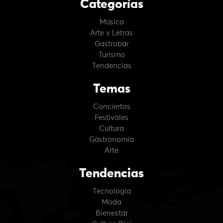
Categorías
Música
Arte y Letras
Gastrobar
Turismo
Tendencias
Temas
Conciertos
Festivales
Cultura
Gastronomía
Arte
Tendencias
Tecnología
Moda
Bienestar