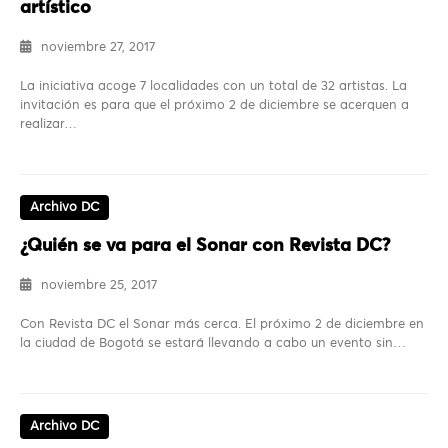
artístico
noviembre 27, 2017
La iniciativa acoge 7 localidades con un total de 32 artistas. La
invitación es para que el próximo 2 de diciembre se acerquen a
realizar…
Archivo DC
¿Quién se va para el Sonar con Revista DC?
noviembre 25, 2017
Con Revista DC el Sonar más cerca. El próximo 2 de diciembre en
la ciudad de Bogotá se estará llevando a cabo un evento sin…
Archivo DC