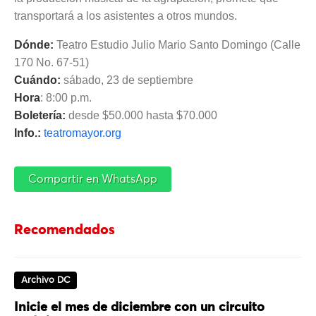
transportará a los asistentes a otros mundos.
Dónde:
Teatro Estudio Julio Mario Santo Domingo (Calle
170 No. 67-51)
Cuándo:
sábado, 23 de septiembre
Hora
: 8:00 p.m.
Boletería:
desde $50.000 hasta $70.000
Info.:
teatromayor.org
Compartir en WhatsApp
Recomendados
Archivo DC
Inicie el mes de diciembre con un circuito