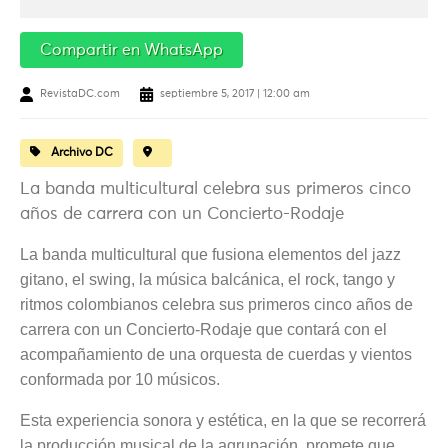
Compartir en WhatsApp
RevistaDC.com
septiembre 5, 2017 | 12:00 am
Archivo DC
La banda multicultural celebra sus primeros cinco
años de carrera con un Concierto-Rodaje
La banda multicultural que fusiona elementos del jazz
gitano, el swing, la música balcánica, el rock, tango y
ritmos colombianos celebra sus primeros cinco años de
carrera con un Concierto-Rodaje que contará con el
acompañamiento de una orquesta de cuerdas y vientos
conformada por 10 músicos.
Esta experiencia sonora y estética, en la que se recorrerá
la producción musical de la agrupación, promete que