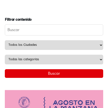
Filtrar contenido