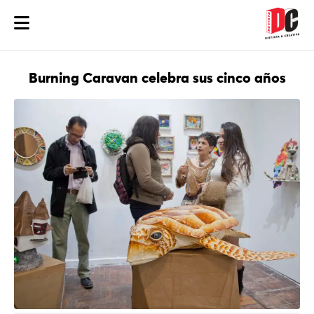
Burning Caravan celebra sus cinco años