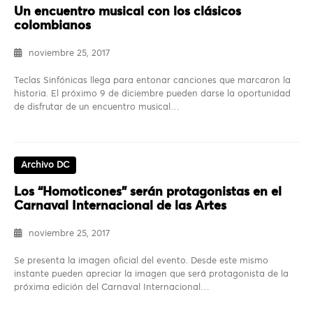
Un encuentro musical con los clásicos
colombianos
noviembre 25, 2017
Teclas Sinfónicas llega para entonar canciones que marcaron la
historia. El próximo 9 de diciembre pueden darse la oportunidad
de disfrutar de un encuentro musical…
Archivo DC
Los “Homoticones” serán protagonistas en el
Carnaval Internacional de las Artes
noviembre 25, 2017
Se presenta la imagen oficial del evento. Desde este mismo
instante pueden apreciar la imagen que será protagonista de la
próxima edición del Carnaval Internacional…