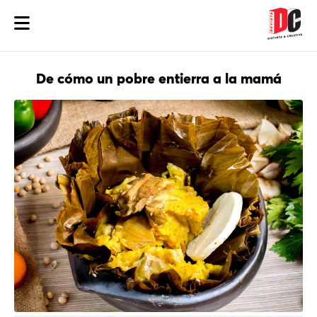
De cómo un pobre entierra a la mamá