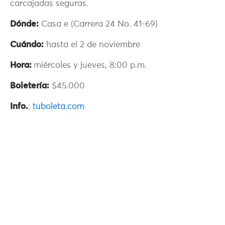
carcajadas seguras.
Dónde:
Casa e (Carrera 24 No. 41-69)
Cuándo:
hasta el 2 de noviembre
Hora:
miércoles y jueves, 8:00 p.m.
Boletería:
$45.000
Info.
:
tuboleta.com