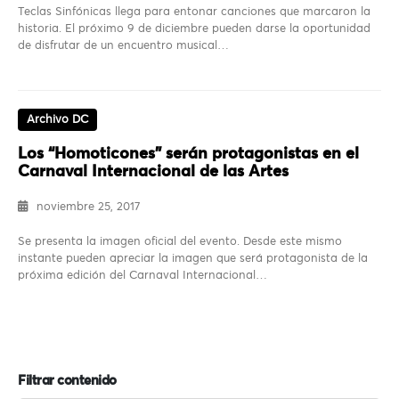
Teclas Sinfónicas llega para entonar canciones que marcaron la
historia. El próximo 9 de diciembre pueden darse la oportunidad
de disfrutar de un encuentro musical…
Archivo DC
Los “Homoticones” serán protagonistas en el
Carnaval Internacional de las Artes
noviembre 25, 2017
Se presenta la imagen oficial del evento. Desde este mismo
instante pueden apreciar la imagen que será protagonista de la
próxima edición del Carnaval Internacional…
Filtrar contenido