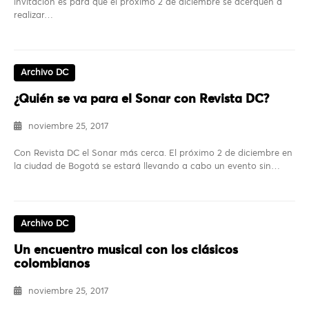
invitación es para que el próximo 2 de diciembre se acerquen a
realizar…
Archivo DC
¿Quién se va para el Sonar con Revista DC?
noviembre 25, 2017
Con Revista DC el Sonar más cerca. El próximo 2 de diciembre en
la ciudad de Bogotá se estará llevando a cabo un evento sin…
Archivo DC
Un encuentro musical con los clásicos
colombianos
noviembre 25, 2017