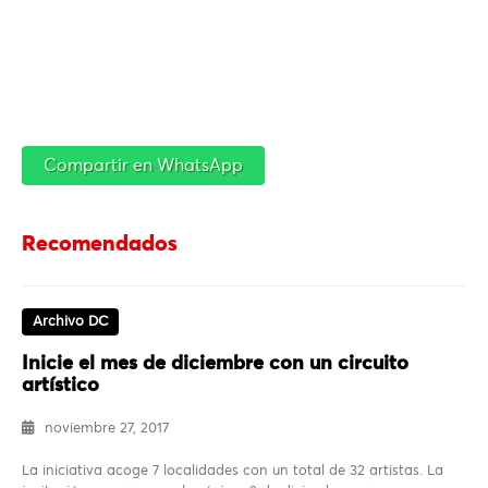
Compartir en WhatsApp
Recomendados
Archivo DC
Inicie el mes de diciembre con un circuito
artístico
noviembre 27, 2017
La iniciativa acoge 7 localidades con un total de 32 artistas. La