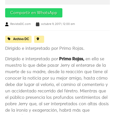
Compartir en WhatsApp
RevistaDC.com
octubre 9, 2017 | 12:00 am
Archivo DC
Dirigido e interpretado por Primo Rojas.
Dirigido e interpretado por
Primo Rojas,
en ella se
muestra lo que debe pasar Jerry al enterarse de la
muerte de su madre, desde la reacción que tiene al
conocer la noticia por su mejor amigo, hasta cómo
debe dar lugar al velorio, el camino al cementerio y
un accidentado recorrido del féretro. Mientras que
el público presencia los profundos sentimientos del
pobre Jerry que, al ser interpretados con altas dosis
de la ironía y exageración, habrá más que