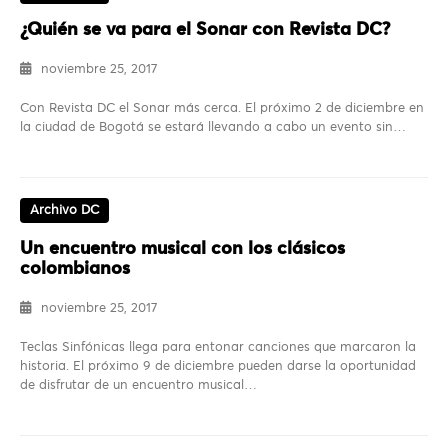
¿Quién se va para el Sonar con Revista DC?
noviembre 25, 2017
Con Revista DC el Sonar más cerca. El próximo 2 de diciembre en
la ciudad de Bogotá se estará llevando a cabo un evento sin…
Archivo DC
Un encuentro musical con los clásicos
colombianos
noviembre 25, 2017
Teclas Sinfónicas llega para entonar canciones que marcaron la
historia. El próximo 9 de diciembre pueden darse la oportunidad
de disfrutar de un encuentro musical…