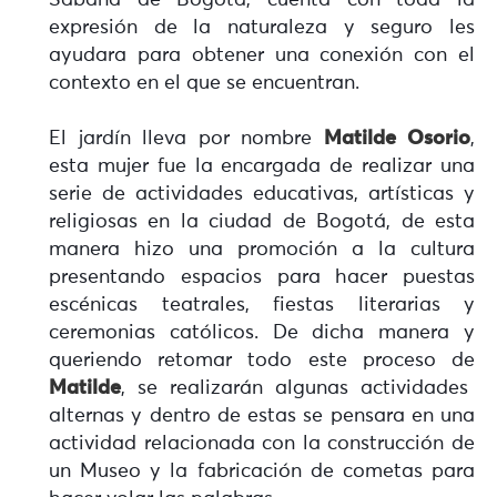
Sabana de Bogotá, cuenta con toda la
expresión de la naturaleza y seguro les
ayudara para obtener una conexión con el
contexto en el que se encuentran.
El jardín lleva por nombre
Matilde Osorio
,
esta mujer fue la encargada de realizar una
serie de actividades educativas, artísticas y
religiosas en la ciudad de Bogotá, de esta
manera hizo una promoción a la cultura
presentando espacios para hacer puestas
escénicas teatrales, fiestas literarias y
ceremonias católicos. De dicha manera y
queriendo retomar todo este proceso de
Matilde
, se realizarán algunas actividades
alternas y dentro de estas se pensara en una
actividad relacionada con la construcción de
un Museo y la fabricación de cometas para