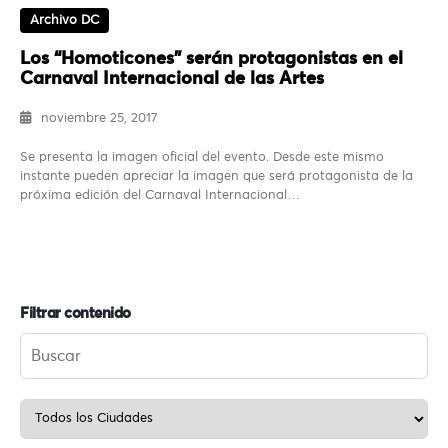
Archivo DC
Los “Homoticones” serán protagonistas en el
Carnaval Internacional de las Artes
noviembre 25, 2017
Se presenta la imagen oficial del evento. Desde este mismo
instante pueden apreciar la imagen que será protagonista de la
próxima edición del Carnaval Internacional…
Filtrar contenido