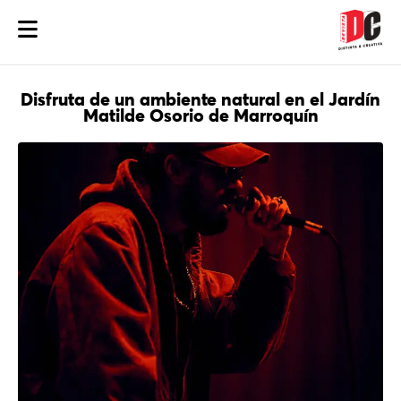
Disfruta de un ambiente natural en el Jardín
Matilde Osorio de Marroquín