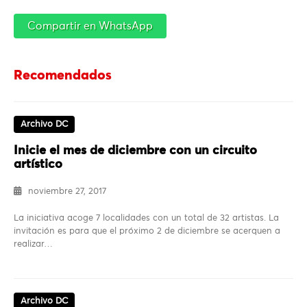
Compartir en WhatsApp
Recomendados
Archivo DC
Inicie el mes de diciembre con un circuito
artístico
noviembre 27, 2017
La iniciativa acoge 7 localidades con un total de 32 artistas. La
invitación es para que el próximo 2 de diciembre se acerquen a
realizar…
Archivo DC