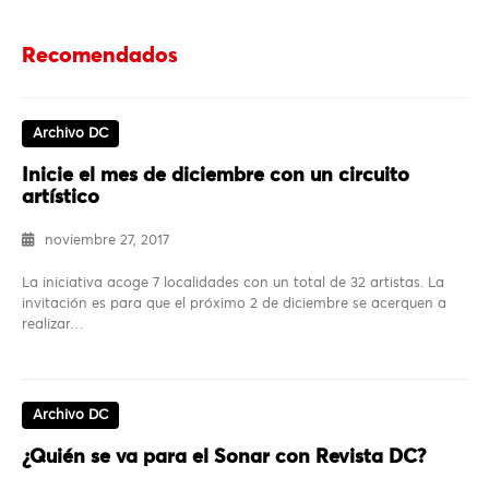
Recomendados
Archivo DC
Inicie el mes de diciembre con un circuito
artístico
noviembre 27, 2017
La iniciativa acoge 7 localidades con un total de 32 artistas. La
invitación es para que el próximo 2 de diciembre se acerquen a
realizar…
Archivo DC
¿Quién se va para el Sonar con Revista DC?