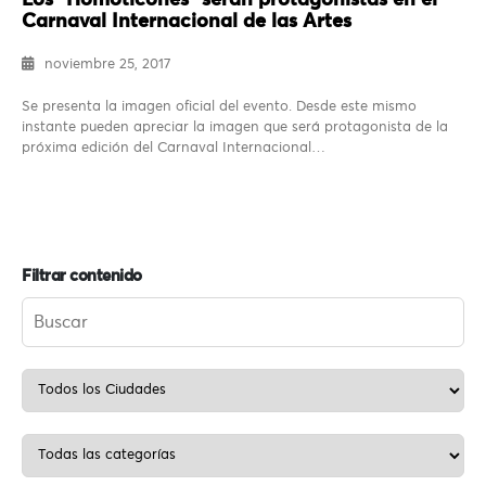
Los “Homoticones” serán protagonistas en el
Carnaval Internacional de las Artes
noviembre 25, 2017
Se presenta la imagen oficial del evento. Desde este mismo
instante pueden apreciar la imagen que será protagonista de la
próxima edición del Carnaval Internacional…
Filtrar contenido