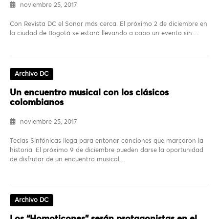
noviembre 25, 2017
Con Revista DC el Sonar más cerca. El próximo 2 de diciembre en
la ciudad de Bogotá se estará llevando a cabo un evento sin…
Archivo DC
Un encuentro musical con los clásicos
colombianos
noviembre 25, 2017
Teclas Sinfónicas llega para entonar canciones que marcaron la
historia. El próximo 9 de diciembre pueden darse la oportunidad
de disfrutar de un encuentro musical…
Archivo DC