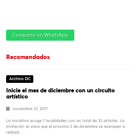
Compartir en WhatsApp
Recomendados
Archivo DC
Inicie el mes de diciembre con un circuito
artístico
noviembre 27, 2017
La iniciativa acoge 7 localidades con un total de 32 artistas. La
invitación es para que el próximo 2 de diciembre se acerquen a
realizar…