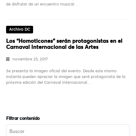
de disfrutar de un encuentro musical…
Archivo DC
Los “Homoticones” serán protagonistas en el
Carnaval Internacional de las Artes
noviembre 25, 2017
Se presenta la imagen oficial del evento. Desde este mismo
instante pueden apreciar la imagen que será protagonista de la
próxima edición del Carnaval Internacional…
Filtrar contenido