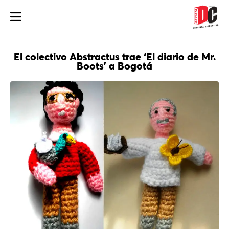
El colectivo Abstractus trae ‘El diario de Mr.
Boots’ a Bogotá