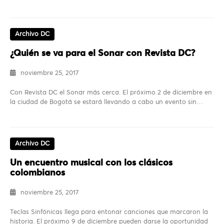
Archivo DC
¿Quién se va para el Sonar con Revista DC?
noviembre 25, 2017
Con Revista DC el Sonar más cerca. El próximo 2 de diciembre en
la ciudad de Bogotá se estará llevando a cabo un evento sin…
Archivo DC
Un encuentro musical con los clásicos
colombianos
noviembre 25, 2017
Teclas Sinfónicas llega para entonar canciones que marcaron la
historia. El próximo 9 de diciembre pueden darse la oportunidad