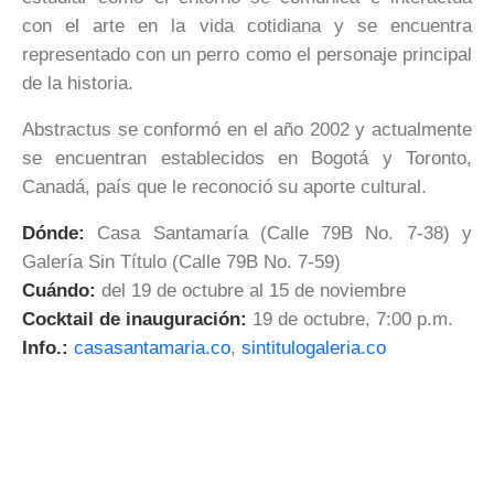
con el arte en la vida cotidiana y se encuentra
representado con un perro como el personaje principal
de la historia.
Abstractus se conformó en el año 2002 y actualmente
se encuentran establecidos en Bogotá y Toronto,
Canadá, país que le reconoció su aporte cultural.
Dónde:
Casa Santamaría (Calle 79B No. 7-38) y
Galería Sin Título (Calle 79B No. 7-59)
Cuándo:
del 19 de octubre al 15 de noviembre
Cocktail de inauguración:
19 de octubre, 7:00 p.m.
Info.:
casasantamaria.co
,
sintitulogaleria.co