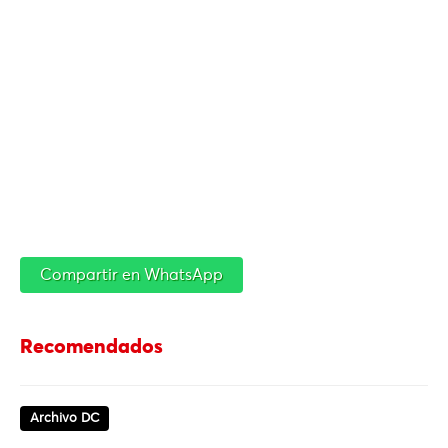
Compartir en WhatsApp
Recomendados
Archivo DC