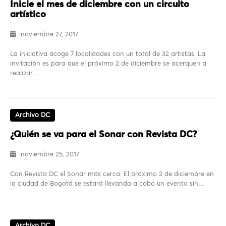
Inicie el mes de diciembre con un circuito
artístico
noviembre 27, 2017
La iniciativa acoge 7 localidades con un total de 32 artistas. La
invitación es para que el próximo 2 de diciembre se acerquen a
realizar…
Archivo DC
¿Quién se va para el Sonar con Revista DC?
noviembre 25, 2017
Con Revista DC el Sonar más cerca. El próximo 2 de diciembre en
la ciudad de Bogotá se estará llevando a cabo un evento sin…
Archivo DC