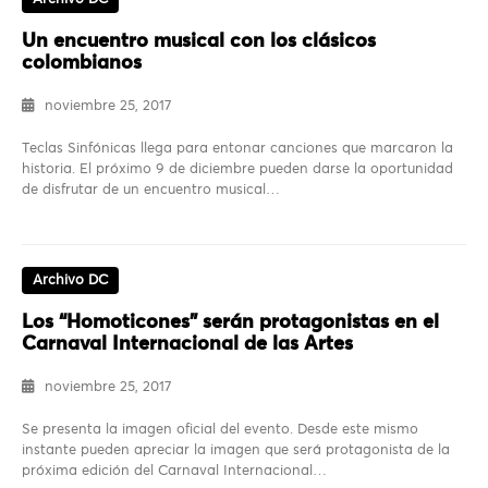
Un encuentro musical con los clásicos
colombianos
noviembre 25, 2017
Teclas Sinfónicas llega para entonar canciones que marcaron la
historia. El próximo 9 de diciembre pueden darse la oportunidad
de disfrutar de un encuentro musical…
Archivo DC
Los “Homoticones” serán protagonistas en el
Carnaval Internacional de las Artes
noviembre 25, 2017
Se presenta la imagen oficial del evento. Desde este mismo
instante pueden apreciar la imagen que será protagonista de la
próxima edición del Carnaval Internacional…