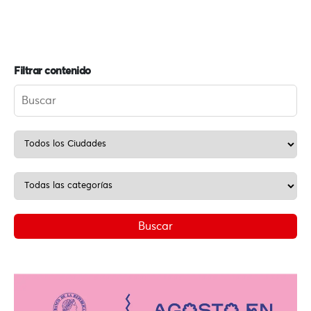
Filtrar contenido