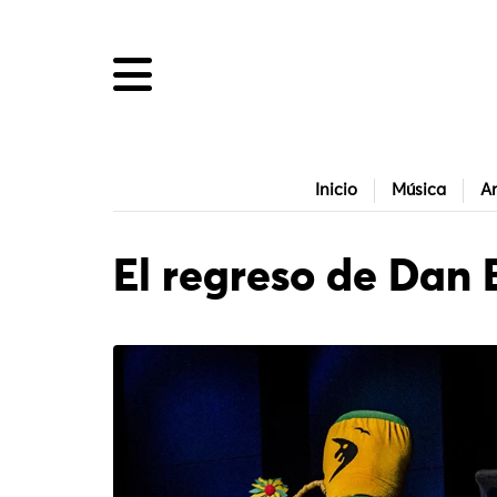
Inicio
Música
Ar
El regreso de Dan