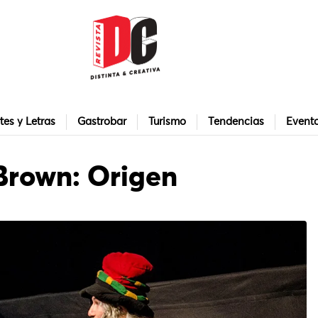
tes y Letras
Gastrobar
Turismo
Tendencias
Event
 Brown: Origen