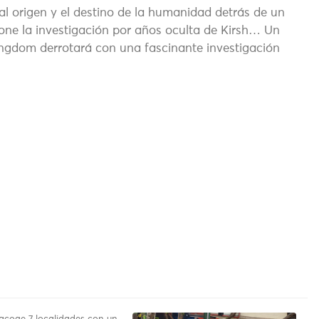
al origen y el destino de la humanidad detrás de un
ne la investigación por años oculta de Kirsh… Un
ngdom derrotará con una fascinante investigación