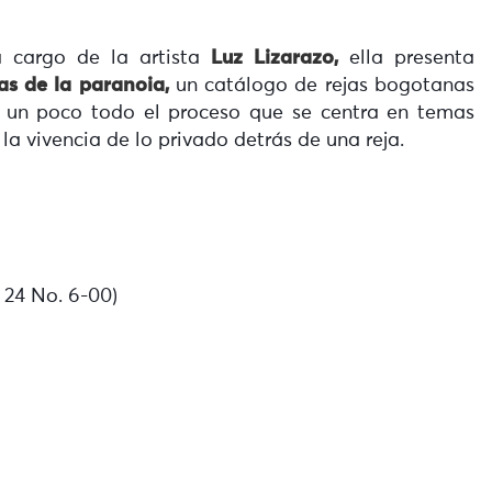
 a cargo de la artista
Luz Lizarazo,
ella presenta
cas de la paranoia,
un catálogo de rejas bogotanas
er un poco todo el proceso que se centra en temas
la vivencia de lo privado detrás de una reja.
 24 No. 6-00)