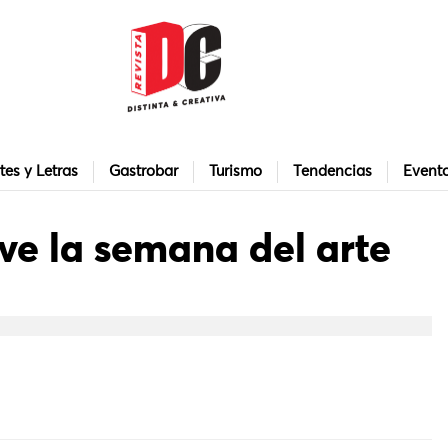
tes y Letras
Gastrobar
Turismo
Tendencias
Event
ve la semana del arte