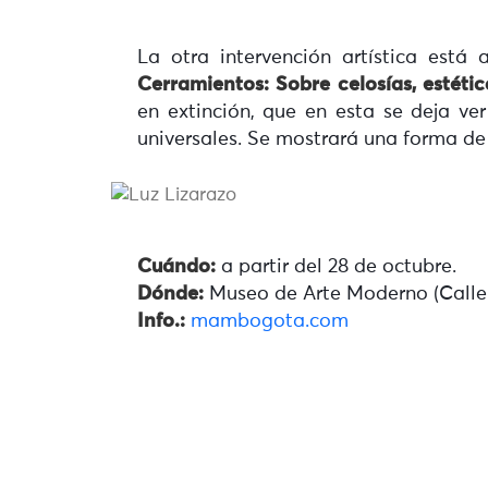
La otra intervención artística está
Cerramientos: Sobre celosías, estéti
en extinción, que en esta se deja v
universales. Se mostrará una forma de 
Cuándo:
a partir del 28 de octubre.
Dónde:
Museo de Arte Moderno (Calle
Info.:
mambogota.com