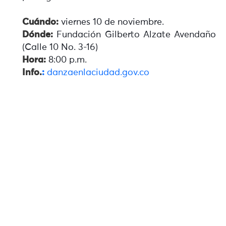
Cuándo:
viernes 10 de noviembre.
Dónde:
Fundación Gilberto Alzate Avendaño
(Calle 10 No. 3-16)
Hora:
8:00 p.m.
Info.
:
danzaenlaciudad.gov.co