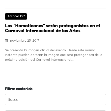
Archivo DC
Los “Homoticones” serán protagonistas en el
Carnaval Internacional de las Artes
noviembre 25, 2017
Se presenta la imagen oficial del evento. Desde este mismo
instante pueden apreciar la imagen que será protagonista de la
próxima edición del Carnaval Internacional…
Filtrar contenido