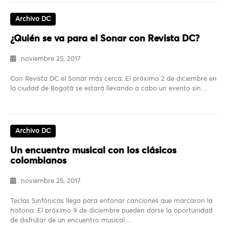
Archivo DC
¿Quién se va para el Sonar con Revista DC?
noviembre 25, 2017
Con Revista DC el Sonar más cerca. El próximo 2 de diciembre en
la ciudad de Bogotá se estará llevando a cabo un evento sin…
Archivo DC
Un encuentro musical con los clásicos
colombianos
noviembre 25, 2017
Teclas Sinfónicas llega para entonar canciones que marcaron la
historia. El próximo 9 de diciembre pueden darse la oportunidad
de disfrutar de un encuentro musical…