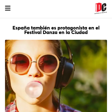
España también es protagonista en el
Festival Danza en la Ciudad