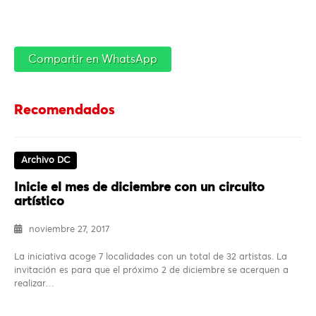
Compartir en WhatsApp
Recomendados
Archivo DC
Inicie el mes de diciembre con un circuito
artístico
noviembre 27, 2017
La iniciativa acoge 7 localidades con un total de 32 artistas. La
invitación es para que el próximo 2 de diciembre se acerquen a
realizar…