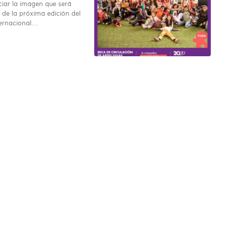
iar la imagen que será
 de la próxima edición del
ternacional…