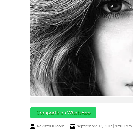
Compartir en WhatsApp
RevistaDC.com
septiembre 13, 2017 | 12:00 am