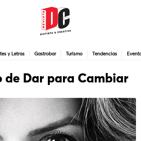
tes y Letras
Gastrobar
Turismo
Tendencias
Event
o de Dar para Cambiar