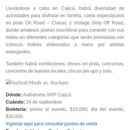
Llevándose a cabo en Cajicá, habrá diversidad de
actividades para disfrutar en familia, como espectáculos
en pista On Road – Classic y Vintage Dirty Off Road,
donde amateurs podrán inscribirse para competir con sus
motos en diferentes categorías que serán premiadas con
icónicos trofeos elaborados a mano por artistas
emergentes.
También habrá exhibiciones, shows en pista, concursos,
conciertos de bandas locales, chicas pin-ups y más.
Dónde:
Autódromo XRP Cajicá
Cuándo:
24 de septiembre
Boletería:
previo al evento, $15.000; día del evento,
$20.000
Ingresar aquí para consultar puntos de venta