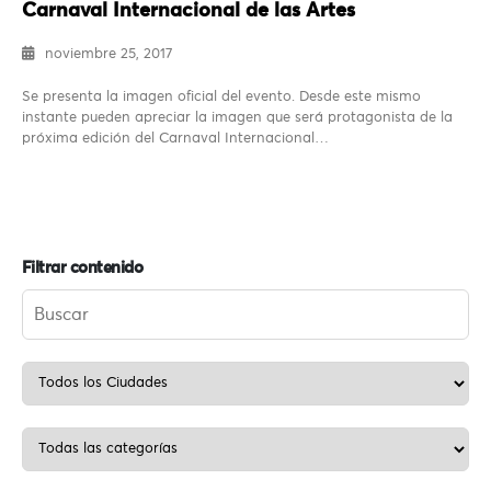
Carnaval Internacional de las Artes
noviembre 25, 2017
Se presenta la imagen oficial del evento. Desde este mismo
instante pueden apreciar la imagen que será protagonista de la
próxima edición del Carnaval Internacional…
Filtrar contenido