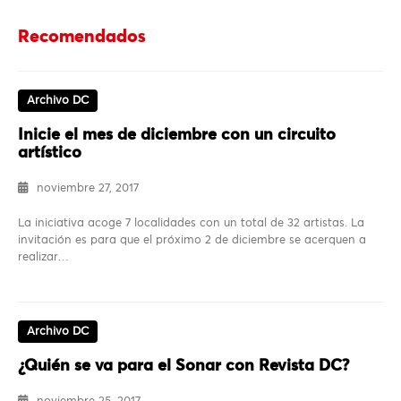
Recomendados
Archivo DC
Inicie el mes de diciembre con un circuito
artístico
noviembre 27, 2017
La iniciativa acoge 7 localidades con un total de 32 artistas. La
invitación es para que el próximo 2 de diciembre se acerquen a
realizar…
Archivo DC
¿Quién se va para el Sonar con Revista DC?