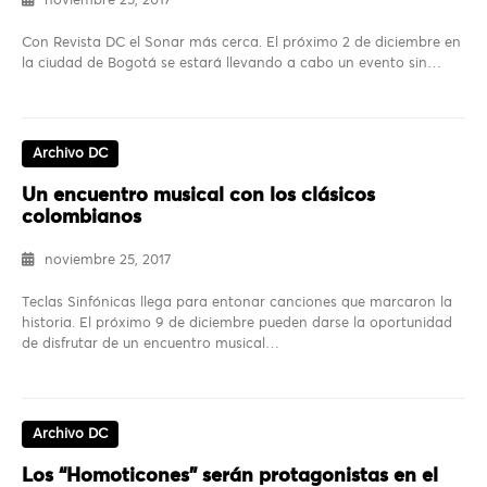
noviembre 25, 2017
Con Revista DC el Sonar más cerca. El próximo 2 de diciembre en
la ciudad de Bogotá se estará llevando a cabo un evento sin…
Archivo DC
Un encuentro musical con los clásicos
colombianos
noviembre 25, 2017
Teclas Sinfónicas llega para entonar canciones que marcaron la
historia. El próximo 9 de diciembre pueden darse la oportunidad
de disfrutar de un encuentro musical…
Archivo DC
Los “Homoticones” serán protagonistas en el