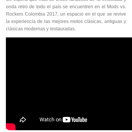
onda retro de todo el país se encuentren en el Mods vs.
Rockers Colombia 2017, un espacio en el que se revive
la experiencia de las mejores motos clásicas, antiguas y
clásicas modernas y restauradas.