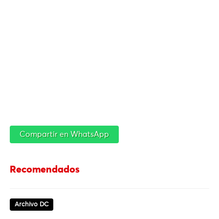
Compartir en WhatsApp
Recomendados
Archivo DC