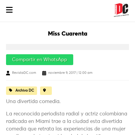
Miss Cuarenta
Compartir en WhatsApp
RevistaDC.com
noviembre 9, 2017 | 12:00 am
Archivo DC
Una divertida comedia.
La reconocida periodista radial y actriz colombiana
radicada en Miami trae a la ciudad esta divertida
comedia que retrata las experiencias de una mujer