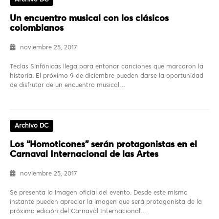
Un encuentro musical con los clásicos
colombianos
noviembre 25, 2017
Teclas Sinfónicas llega para entonar canciones que marcaron la
historia. El próximo 9 de diciembre pueden darse la oportunidad
de disfrutar de un encuentro musical…
Archivo DC
Los “Homoticones” serán protagonistas en el
Carnaval Internacional de las Artes
noviembre 25, 2017
Se presenta la imagen oficial del evento. Desde este mismo
instante pueden apreciar la imagen que será protagonista de la
próxima edición del Carnaval Internacional…