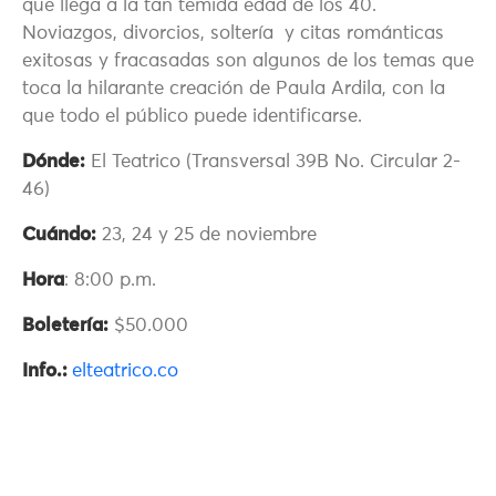
que llega a la tan temida edad de los 40.
Noviazgos, divorcios, soltería y citas románticas
exitosas y fracasadas son algunos de los temas que
toca la hilarante creación de Paula Ardila, con la
que todo el público puede identificarse.
Dónde:
El Teatrico (Transversal 39B No. Circular 2-
46)
Cuándo:
23, 24 y 25 de noviembre
Hora
: 8:00 p.m.
Boletería:
$50.000
Info.:
elteatrico.co