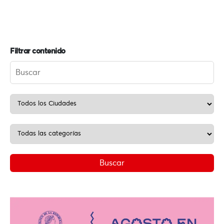
Filtrar contenido