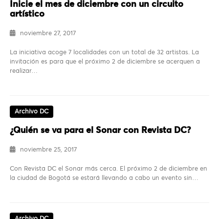
Inicie el mes de diciembre con un circuito
artístico
noviembre 27, 2017
La iniciativa acoge 7 localidades con un total de 32 artistas. La
invitación es para que el próximo 2 de diciembre se acerquen a
realizar…
Archivo DC
¿Quién se va para el Sonar con Revista DC?
noviembre 25, 2017
Con Revista DC el Sonar más cerca. El próximo 2 de diciembre en
la ciudad de Bogotá se estará llevando a cabo un evento sin…
Archivo DC