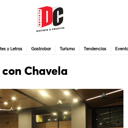
tes y Letras
Gastrobar
Turismo
Tendencias
Event
 con Chavela