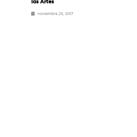
las Artes
noviembre 25, 2017