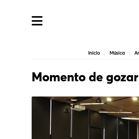
Inicio
Música
Ar
Momento de gozar