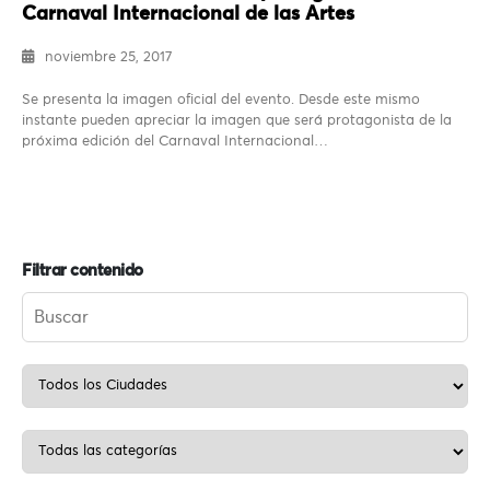
Carnaval Internacional de las Artes
noviembre 25, 2017
Se presenta la imagen oficial del evento. Desde este mismo
instante pueden apreciar la imagen que será protagonista de la
próxima edición del Carnaval Internacional…
Filtrar contenido