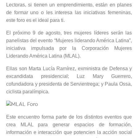
Lectoras, si tienen un emprendimiento, están en planes
de formar uno o les interesa las iniciativas femeninas,
este foro es el ideal para ti.
El próximo 9 de agosto, tres mujeres líderes serán las
panelistas del evento “Mujeres liderando América Latina”,
iniciativa impulsada por la Corporación Mujeres
Liderando América Latina (MLAL).
Ellas son Marta Lucía Ramírez, exministra de Defensa y
excandidata presidencial; Luz Mary Guerrero,
cofundadora y presidenta de Servientrega; y Paula Ossa,
ciclista paralímpica.
Este encuentro forma parte de los distintos eventos que
crea MLAL para generar espacios de formación,
información e interacción que potencien la acción social