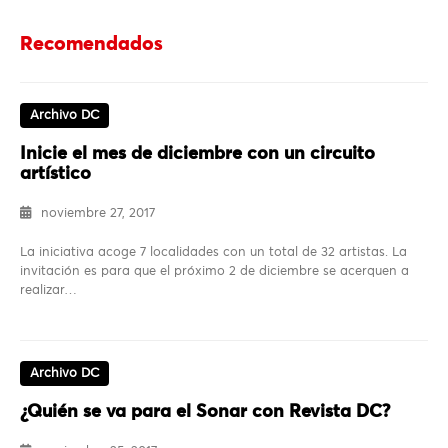
Recomendados
Archivo DC
Inicie el mes de diciembre con un circuito
artístico
noviembre 27, 2017
La iniciativa acoge 7 localidades con un total de 32 artistas. La
invitación es para que el próximo 2 de diciembre se acerquen a
realizar…
Archivo DC
¿Quién se va para el Sonar con Revista DC?