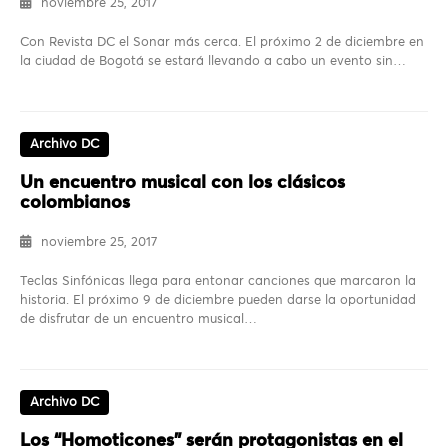
noviembre 25, 2017
Con Revista DC el Sonar más cerca. El próximo 2 de diciembre en
la ciudad de Bogotá se estará llevando a cabo un evento sin…
Archivo DC
Un encuentro musical con los clásicos
colombianos
noviembre 25, 2017
Teclas Sinfónicas llega para entonar canciones que marcaron la
historia. El próximo 9 de diciembre pueden darse la oportunidad
de disfrutar de un encuentro musical…
Archivo DC
Los “Homoticones” serán protagonistas en el