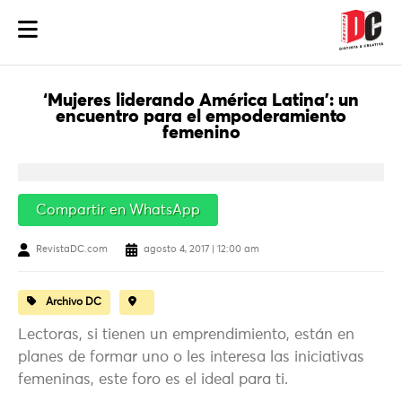
‘Mujeres liderando América Latina’: un
encuentro para el empoderamiento
femenino
Compartir en WhatsApp
RevistaDC.com
agosto 4, 2017 | 12:00 am
Archivo DC
Lectoras, si tienen un emprendimiento, están en
planes de formar uno o les interesa las iniciativas
femeninas, este foro es el ideal para ti.