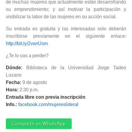
de muchas mujeres que actualmente están desarrollando
su emprendimiento; y así motivar la participación y
visibilizar la labor de las mujeres en su acción social.
Su entrada es gratuita y las interesadas solo deberán
inscribirse previamente en el siguiente enlace:
http://bit.ly/2vwrUsm
¿Te lo vas a perder?
Dónde:
Biblioteca de la Universidad Jorge Tadeo
Lozano
Fecha:
9 de agosto
Hora:
2:30 p.m.
Entrada libre con previa inscripción
Info.:
facebook.com/mujereslideral
Compartir en WhatsApp