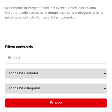
Se presenta la imagen oficial del evento. Desde este mismo
instante pueden apreciar la imagen que será protagonista de la
próxima edición del Carnaval Internacional…
Filtrar contenido