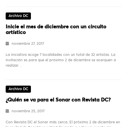
Archivo DC
Inicie el mes de diciembre con un circuito
artístico
noviembre 27, 2017
La iniciativa acoge 7 localidades con un total de 32 artistas. La
invitación es para que el próximo 2 de diciembre se acerquen a
realizar…
Archivo DC
¿Quién se va para el Sonar con Revista DC?
noviembre 25, 2017
Con Revista DC el Sonar más cerca. El próximo 2 de diciembre en