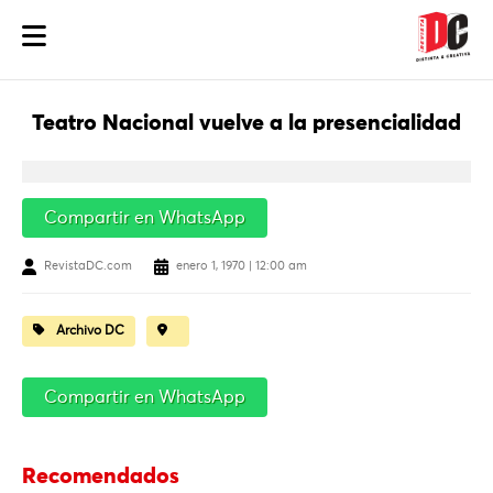
Teatro Nacional vuelve a la presencialidad
Compartir en WhatsApp
RevistaDC.com
enero 1, 1970 | 12:00 am
Archivo DC
Compartir en WhatsApp
Recomendados