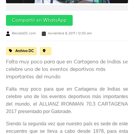
Compartir en WhatsApp
RevistaDC.com
noviembre 8, 2017 | 12:00 am
Archivo DC
Falta muy poco para que en Cartagena de Indias se
celebre uno de los eventos deportivos más
importantes del mundo
Falta muy poco para que en Cartagena de Indias se
celebre uno de los eventos deportivos más importantes
del mundo, el ALLIANZ IRONMAN 70.3 CARTAGENA
2017 presentado por Gatorade.
Siendo la segunda vez que nuestro país es sede de este
encuentro que se lleva a cabo desde 1978, para esta