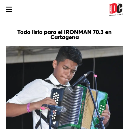
Todo listo para el IRONMAN 70.3 en
Cartagena