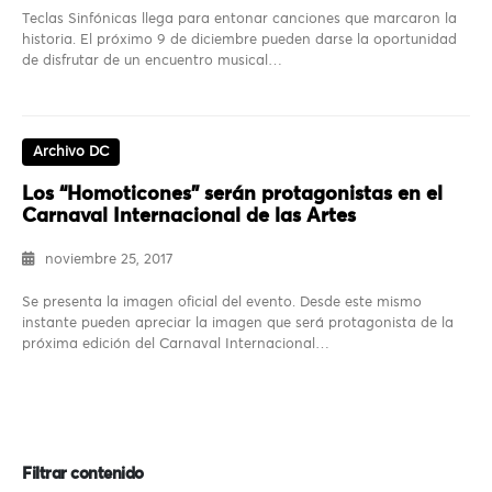
Teclas Sinfónicas llega para entonar canciones que marcaron la
historia. El próximo 9 de diciembre pueden darse la oportunidad
de disfrutar de un encuentro musical…
Archivo DC
Los “Homoticones” serán protagonistas en el
Carnaval Internacional de las Artes
noviembre 25, 2017
Se presenta la imagen oficial del evento. Desde este mismo
instante pueden apreciar la imagen que será protagonista de la
próxima edición del Carnaval Internacional…
Filtrar contenido