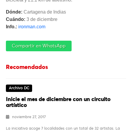
Dónde:
Cartagena de Indias
Cuándo:
3 de diciembre
Info.:
ironman.com
Compartir en WhatsApp
Recomendados
Archivo DC
Inicie el mes de diciembre con un circuito
artístico
noviembre 27, 2017
La iniciativa acoge 7 localidades con un total de 32 artistas. La