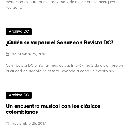
invitación es para que el próximo 2 de diciembre se acerquen a
realizar…
Archivo DC
¿Quién se va para el Sonar con Revista DC?
noviembre 25, 2017
Con Revista DC el Sonar más cerca. El próximo 2 de diciembre en
la ciudad de Bogotá se estará llevando a cabo un evento sin…
Archivo DC
Un encuentro musical con los clásicos
colombianos
noviembre 25, 2017