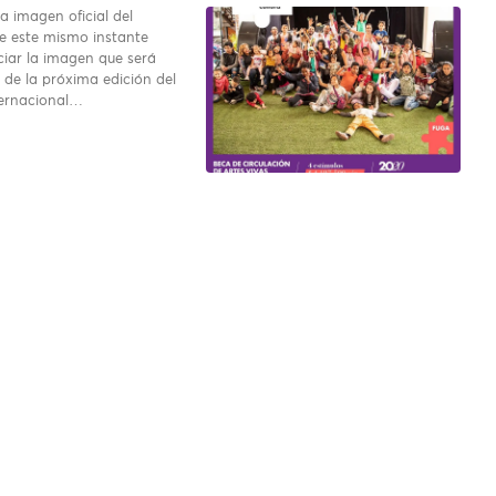
a imagen oficial del
e este mismo instante
iar la imagen que será
 de la próxima edición del
ternacional…