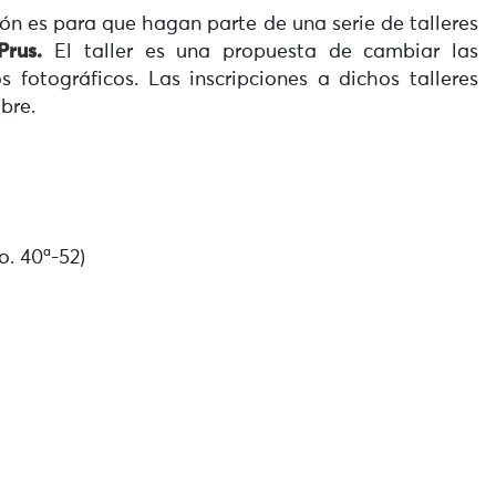
ión es para que hagan parte de una serie de talleres
Prus.
El taller es una propuesta de cambiar las
 fotográficos. Las inscripciones a dichos talleres
bre.
o. 40ª-52)