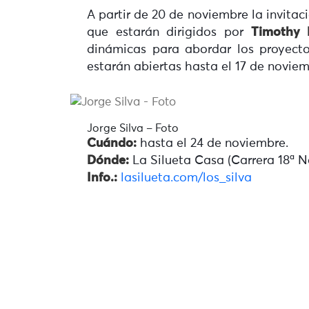
A partir de 20 de noviembre la invitac
que estarán dirigidos por
Timothy 
dinámicas para abordar los proyectos
estarán abiertas hasta el 17 de noviem
Jorge Silva – Foto
Cuándo:
hasta el 24 de noviembre.
Dónde:
La Silueta Casa (Carrera 18ª N
Info.:
lasilueta.com/los_silva