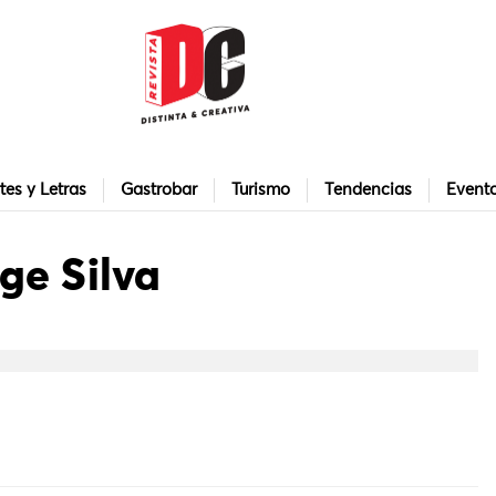
tes y Letras
Gastrobar
Turismo
Tendencias
Event
ge Silva