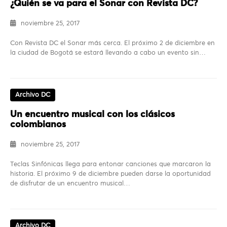
¿Quién se va para el Sonar con Revista DC?
noviembre 25, 2017
Con Revista DC el Sonar más cerca. El próximo 2 de diciembre en
la ciudad de Bogotá se estará llevando a cabo un evento sin…
Archivo DC
Un encuentro musical con los clásicos
colombianos
noviembre 25, 2017
Teclas Sinfónicas llega para entonar canciones que marcaron la
historia. El próximo 9 de diciembre pueden darse la oportunidad
de disfrutar de un encuentro musical…
Archivo DC