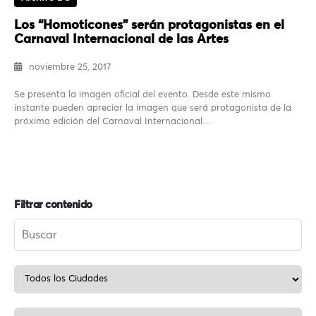
Los “Homoticones” serán protagonistas en el
Carnaval Internacional de las Artes
noviembre 25, 2017
Se presenta la imagen oficial del evento. Desde este mismo
instante pueden apreciar la imagen que será protagonista de la
próxima edición del Carnaval Internacional…
Filtrar contenido