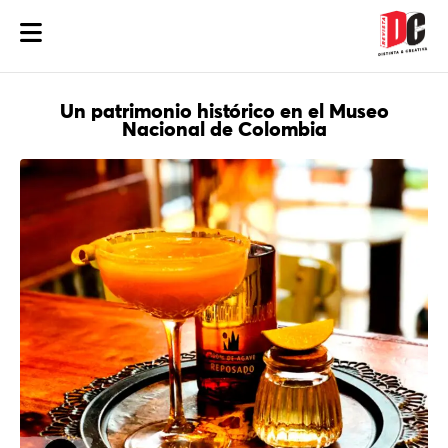
Un patrimonio histórico en el Museo
Nacional de Colombia