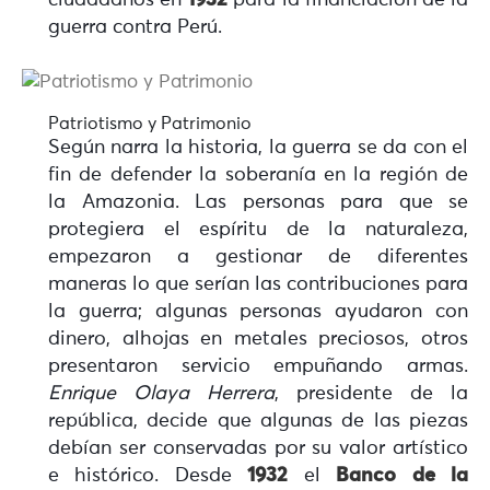
ciudadanos en
1932
para la financiación de la
guerra contra Perú.
Patriotismo y Patrimonio
Según narra la historia, la guerra se da con el
fin de defender la soberanía en la región de
la Amazonia. Las personas para que se
protegiera el espíritu de la naturaleza,
empezaron a gestionar de diferentes
maneras lo que serían las contribuciones para
la guerra; algunas personas ayudaron con
dinero, alhojas en metales preciosos, otros
presentaron servicio empuñando armas.
Enrique Olaya Herrera
, presidente de la
república, decide que algunas de las piezas
debían ser conservadas por su valor artístico
e histórico. Desde
1932
el
Banco de la