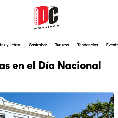
tes y Letras
Gastrobar
Turismo
Tendencias
Event
as en el Día Nacional