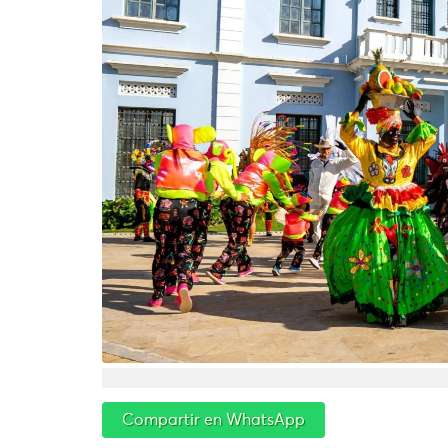
Compartir en WhatsApp