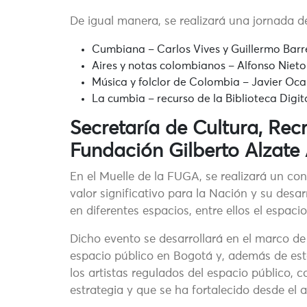
De igual manera, se realizará una jornada 
Cumbiana – Carlos Vives y Guillermo Barr
Aires y notas colombianos – Alfonso Nieto
Música y folclor de Colombia – Javier O
La cumbia – recurso de la Biblioteca Digit
Secretaría de Cultura, Rec
Fundación Gilberto Alzat
En el Muelle de la FUGA, se realizará un c
valor significativo para la Nación y su desa
en diferentes espacios, entre ellos el espacio
Dicho evento se desarrollará en el marco de
espacio público en Bogotá y, además de estar
los artistas regulados del espacio público, 
estrategia y que se ha fortalecido desde el 