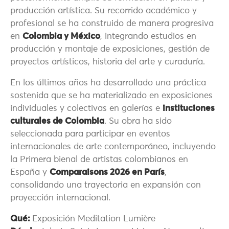
producción artística. Su recorrido académico y
profesional se ha construido de manera progresiva
en
Colombia y México
, integrando estudios en
producción y montaje de exposiciones, gestión de
proyectos artísticos, historia del arte y curaduría.
En los últimos años ha desarrollado una práctica
sostenida que se ha materializado en exposiciones
individuales y colectivas en galerías e
instituciones
culturales de Colombia
. Su obra ha sido
seleccionada para participar en eventos
internacionales de arte contemporáneo, incluyendo
la Primera bienal de artistas colombianos en
España y
Comparaisons 2026 en París
,
consolidando una trayectoria en expansión con
proyección internacional.
Qué:
Exposición Meditation Lumière