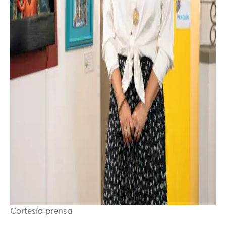
Cortesía prensa