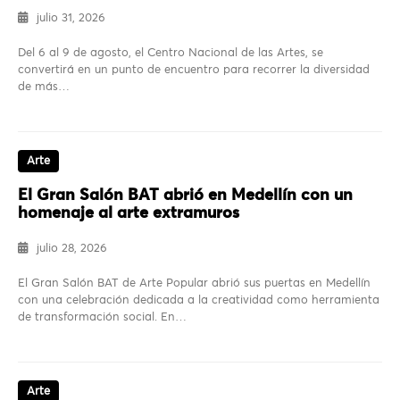
julio 31, 2026
Del 6 al 9 de agosto, el Centro Nacional de las Artes, se
convertirá en un punto de encuentro para recorrer la diversidad
de más…
Arte
El Gran Salón BAT abrió en Medellín con un
homenaje al arte extramuros
julio 28, 2026
El Gran Salón BAT de Arte Popular abrió sus puertas en Medellín
con una celebración dedicada a la creatividad como herramienta
de transformación social. En…
Arte