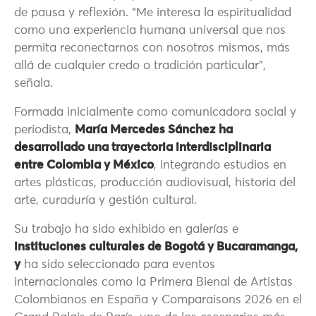
de pausa y reflexión. “Me interesa la espiritualidad
como una experiencia humana universal que nos
permita reconectarnos con nosotros mismos, más
allá de cualquier credo o tradición particular”,
señala.
Formada inicialmente como comunicadora social y
periodista,
María Mercedes Sánchez
ha
desarrollado una trayectoria interdisciplinaria
entre Colombia y México
, integrando estudios en
artes plásticas, producción audiovisual, historia del
arte, curaduría y gestión cultural.
Su trabajo ha sido exhibido en galerías e
instituciones culturales de Bogotá y Bucaramanga,
y
ha sido seleccionado para eventos
internacionales como la Primera Bienal de Artistas
Colombianos en España y Comparaisons 2026 en el