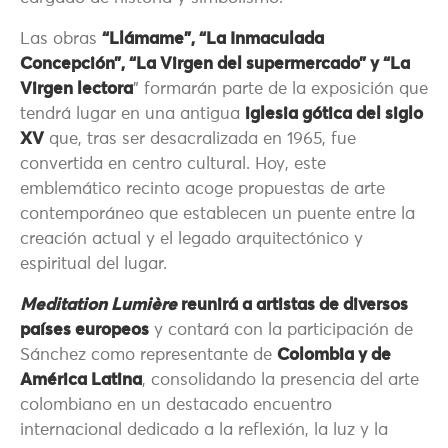
Las obras
“Llámame”, “La Inmaculada
Concepción”, “La Virgen del supermercado” y “La
Virgen lectora
” formarán parte de la exposición que
tendrá lugar en una antigua
iglesia gótica del siglo
XV
que, tras ser desacralizada en 1965, fue
convertida en centro cultural. Hoy, este
emblemático recinto acoge propuestas de arte
contemporáneo que establecen un puente entre la
creación actual y el legado arquitectónico y
espiritual del lugar.
Meditation Lumière
reunirá a artistas de diversos
países europeos
y contará con la participación de
Sánchez como representante de
Colombia y de
América Latina
, consolidando la presencia del arte
colombiano en un destacado encuentro
internacional dedicado a la reflexión, la luz y la