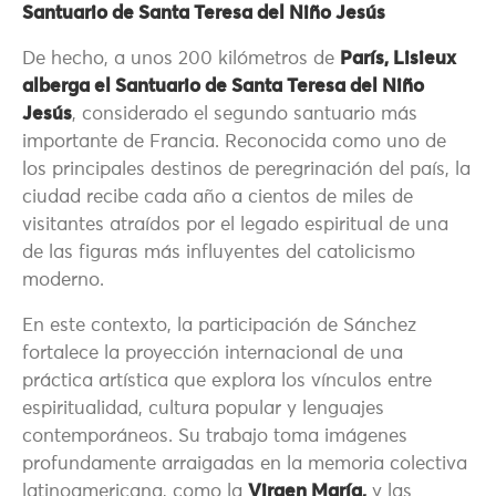
Santuario de Santa Teresa del Niño Jesús
De hecho, a unos 200 kilómetros de
París, Lisieux
alberga el Santuario de Santa Teresa del Niño
Jesús
, considerado el segundo santuario más
importante de Francia. Reconocida como uno de
los principales destinos de peregrinación del país, la
ciudad recibe cada año a cientos de miles de
visitantes atraídos por el legado espiritual de una
de las figuras más influyentes del catolicismo
moderno.
En este contexto, la participación de Sánchez
fortalece la proyección internacional de una
práctica artística que explora los vínculos entre
espiritualidad, cultura popular y lenguajes
contemporáneos. Su trabajo toma imágenes
profundamente arraigadas en la memoria colectiva
latinoamericana, como la
Virgen María,
y las