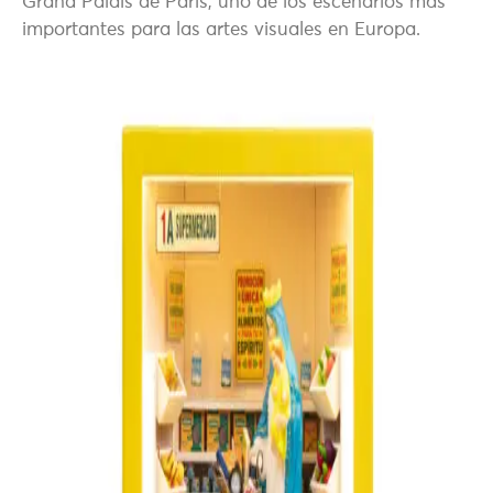
Grand Palais de París, uno de los escenarios más
importantes para las artes visuales en Europa.