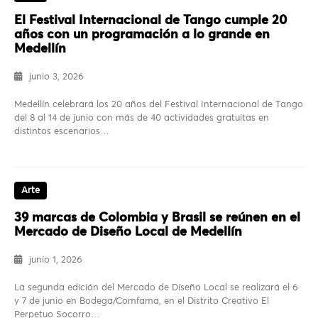
El Festival Internacional de Tango cumple 20
años con un programación a lo grande en
Medellín
junio 3, 2026
Medellín celebrará los 20 años del Festival Internacional de Tango
del 8 al 14 de junio con más de 40 actividades gratuitas en
distintos escenarios…
Arte
39 marcas de Colombia y Brasil se reúnen en el
Mercado de Diseño Local de Medellín
junio 1, 2026
La segunda edición del Mercado de Diseño Local se realizará el 6
y 7 de junio en Bodega/Comfama, en el Distrito Creativo El
Perpetuo Socorro…