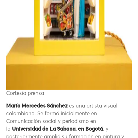
Cortesía prensa
María Mercedes Sánchez
es una artista visual
colombiana. Se formó inicialmente en
Comunicación social y periodismo en
la
Universidad de La Sabana, en Bogotá
, y
posteriormente amplió su formación en pintura y