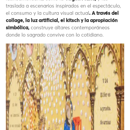
traslada a escenarios inspirados en el espectáculo,
el consumo y la cultura visual actual
. A través del
collage, la luz artificial, el kitsch y la apropiación
simbólica,
construye altares contemporáneos
donde lo sagrado convive con lo cotidiano.