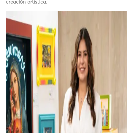
creación artística.