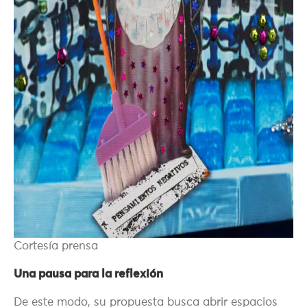
Cortesía prensa
Una pausa para la reflexión
De este modo, su propuesta busca abrir espacios