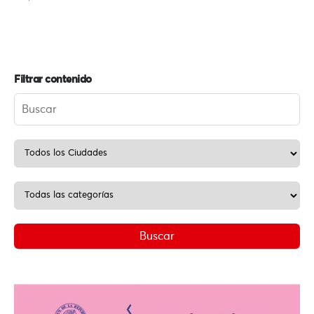
Filtrar contenido