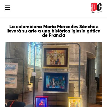
La colombiana María Mercedes Sánchez
llevará su arte a una histórica iglesia gótica
de Francia