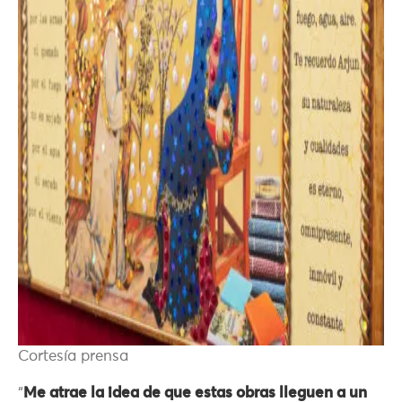
Cortesía prensa
“
Me atrae la idea de que estas obras lleguen a un