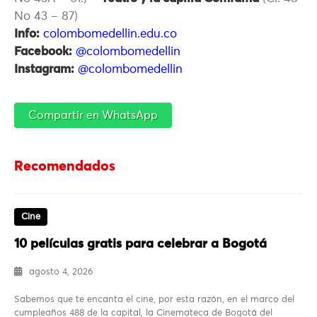
No 43 – 87)
Info:
colombomedellin.edu.co
Facebook:
@colombomedellin
Instagram:
@colombomedellin
Compartir en WhatsApp
Recomendados
Cine
10 películas gratis para celebrar a Bogotá
agosto 4, 2026
Sabemos que te encanta el cine, por esta razón, en el marco del
cumpleaños 488 de la capital, la Cinemateca de Bogotá del