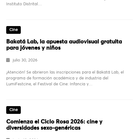
Instituto Distrital…
Cine
Bakatá Lab, la apuesta audiovisual gratuita
para jóvenes y niños
julio 30, 2026
¡Atención! Se abrieron las inscripciones para el Bakatá Lab, el
programa de formación académica y de industria del
LumiFestcine, el Festival de Cine: Infancia y…
Cine
Comienza el Ciclo Rosa 2026: cine y
diversidades sexo-genéricas