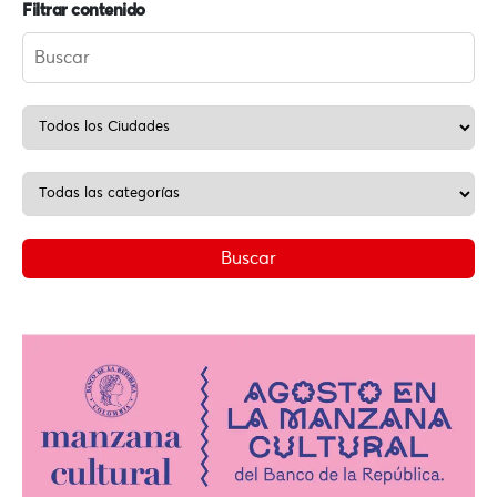
Filtrar contenido