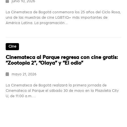
junio 10, 2026
La Cinemateca de Bogotá conmemora los 25 años del Ciclo Rosa,
una de las muestras de cine LGBTIQ+ más importantes de
América Latina. La programación…
Cine
Cinemateca al Parque regresa con cine gratis:
“Zootopia 2”, “Olaya” y “El odio”
mayo 21, 2026
La Cinemateca de Bogotá realizará la primera jornada de
Cinemateca al Parque el sábado 30 de mayo en la Plazoleta City
U, de 11:00 a.m.…