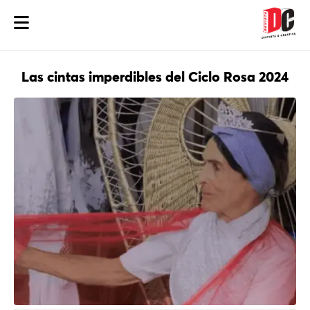
Las cintas imperdibles del Ciclo Rosa 2024