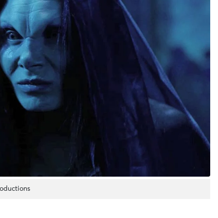
oductions