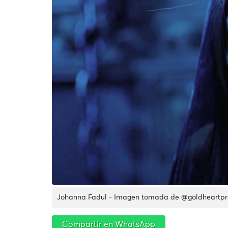
Johanna Fadul - Imagen tomada de @goldheartpr
Compartir en WhatsApp