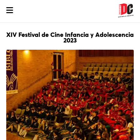
XIV Festival de Cine Infancia y Adolescencia
2023