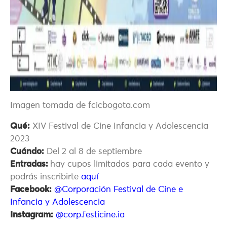
Imagen tomada de fcicbogota.com
Qué:
XIV Festival de Cine Infancia y Adolescencia
2023
Cuándo:
Del 2 al 8 de septiembre
Entradas:
hay cupos limitados para cada evento y
podrás inscribirte
aquí
Facebook:
@Corporación Festival de Cine e
Infancia y Adolescencia
Instagram:
@corp.festicine.ia