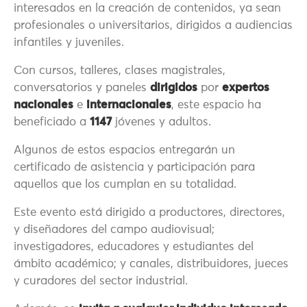
interesados en la creación de contenidos, ya sean
profesionales o universitarios, dirigidos a audiencias
infantiles y juveniles.
Con cursos, talleres, clases magistrales,
conversatorios y paneles
dirigidos
por
expertos
nacionales
e
internacionales
, este espacio ha
beneficiado a
1147
jóvenes y adultos.
Algunos de estos espacios entregarán un
certificado de asistencia y participación para
aquellos que los cumplan en su totalidad.
Este evento está dirigido a productores, directores,
y diseñadores del campo audiovisual;
investigadores, educadores y estudiantes del
ámbito académico; y canales, distribuidores, jueces
y curadores del sector industrial.