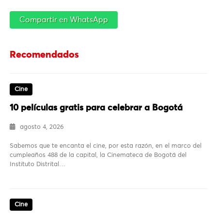
Compartir en WhatsApp
Recomendados
Cine
10 películas gratis para celebrar a Bogotá
agosto 4, 2026
Sabemos que te encanta el cine, por esta razón, en el marco del
cumpleaños 488 de la capital, la Cinemateca de Bogotá del
Instituto Distrital…
Cine