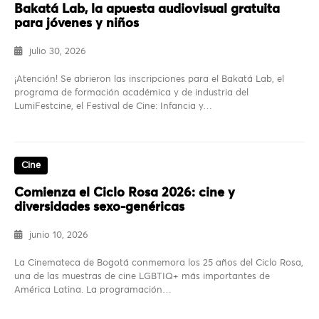
Bakatá Lab, la apuesta audiovisual gratuita
para jóvenes y niños
julio 30, 2026
¡Atención! Se abrieron las inscripciones para el Bakatá Lab, el
programa de formación académica y de industria del
LumiFestcine, el Festival de Cine: Infancia y…
Cine
Comienza el Ciclo Rosa 2026: cine y
diversidades sexo-genéricas
junio 10, 2026
La Cinemateca de Bogotá conmemora los 25 años del Ciclo Rosa,
una de las muestras de cine LGBTIQ+ más importantes de
América Latina. La programación…