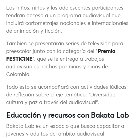
Los niños, niñas y los adolescentes participantes
tendrán acceso a un programa audiovisual que
incluirá cortometrajes nacionales e internacionales
de animación y ficción.
También se presentarán series de televisión para
preescolar junto con la categoría del “
Premio
FESTICINE
”, que se le entrega a trabajos
audiovisuales hechos por niños y niñas de
Colombia.
Todo esto se acompañará con actividades lúdicas
de reflexión sobre el eje temático: “Diversidad,
cultura y paz a través del audiovisual”.
Educación y recursos con Bakata Lab
Bakata Lab es un espacio que busca capacitar a
jóvenes y adultos del ámbito audiovisual