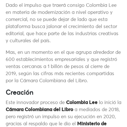
Dado el impulso que traerá consigo Colombia Lee
en materia de modernización a nivel operativo y
comercial, no se puede dejar de lado que esta
plataforma busca jalonar el crecimiento del sector
editorial, que hace parte de las industrias creativas
y culturales del país.
Mas, en un momento en el que agrupa alrededor de
600 establecimientos empresariales y que registró
ventas cercanas a 1 billón de pesos al cierre de
2019, según las cifras más recientes compartidas
por la Cámara Colombiana del Libro.
Creación
Este innovador proceso de
Colombia Lee
lo inició la
Cámara Colombiana del Libro
a mediados de 2018,
pero registró un impulso en su ejecución en 2020,
gracias al respaldo que le dio el
Ministerio de