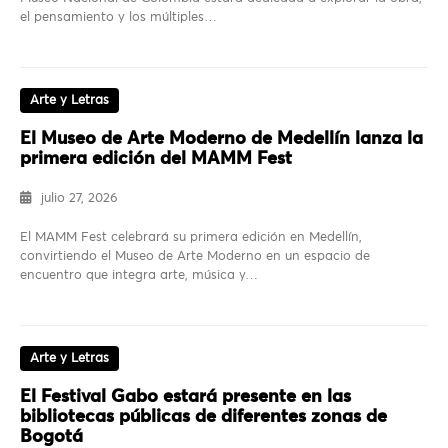
el pensamiento y los múltiples…
Arte y Letras
El Museo de Arte Moderno de Medellín lanza la
primera edición del MAMM Fest
julio 27, 2026
El MAMM Fest celebrará su primera edición en Medellín,
convirtiendo el Museo de Arte Moderno en un espacio de
encuentro que integra arte, música y…
Arte y Letras
El Festival Gabo estará presente en las
bibliotecas públicas de diferentes zonas de
Bogotá