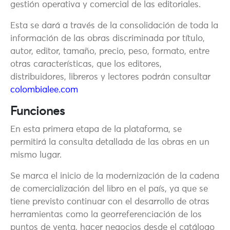
gestión operativa y comercial de las editoriales.
Esta se dará a través de la consolidación de toda la
información de las obras discriminada por título,
autor, editor, tamaño, precio, peso, formato, entre
otras características, que los editores,
distribuidores, libreros y lectores podrán consultar
colombialee.com
Funciones
En esta primera etapa de la plataforma, se
permitirá la consulta detallada de las obras en un
mismo lugar.
Se marca el inicio de la modernización de la cadena
de comercialización del libro en el país, ya que se
tiene previsto continuar con el desarrollo de otras
herramientas como la georreferenciación de los
puntos de venta, hacer negocios desde el catálogo