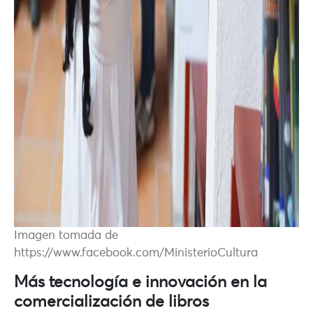
Imagen tomada de
https://www.facebook.com/MinisterioCultura
Más tecnología e innovación en la
comercialización de libros