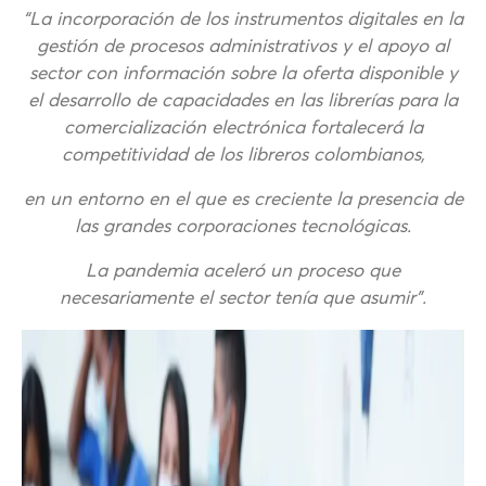
“La incorporación de los instrumentos digitales en la
gestión de procesos administrativos y el apoyo al
sector con información sobre la oferta disponible y
el desarrollo de capacidades en las librerías para la
comercialización electrónica fortalecerá la
competitividad de los libreros colombianos,
en un entorno en el que es creciente la presencia de
las grandes corporaciones tecnológicas.
La pandemia aceleró un proceso que
necesariamente el sector tenía que asumir”.