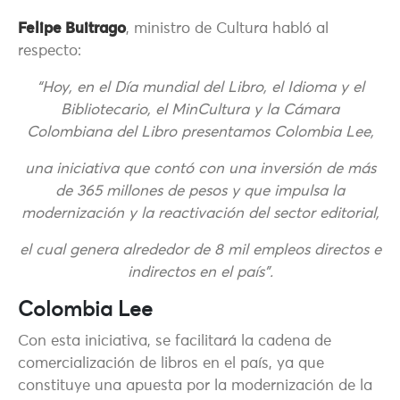
Felipe Buitrago
, ministro de Cultura habló al
respecto:
“Hoy, en el Día mundial del Libro, el Idioma y el
Bibliotecario, el MinCultura y la Cámara
Colombiana del Libro presentamos Colombia Lee,
una iniciativa que contó con una inversión de más
de 365 millones de pesos y que impulsa la
modernización y la reactivación del sector editorial,
el cual genera alrededor de 8 mil empleos directos e
indirectos en el país”.
Colombia Lee
Con esta iniciativa, se facilitará la cadena de
comercialización de libros en el país, ya que
constituye una apuesta por la modernización de la