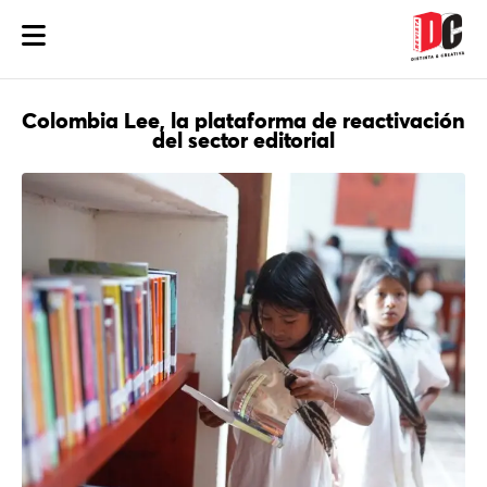
Colombia Lee, la plataforma de reactivación
del sector editorial