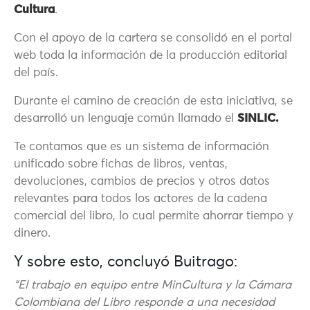
Cultura
.
Con el apoyo de la cartera se consolidó en el portal
web toda la información de la producción editorial
del país.
Durante el camino de creación de esta iniciativa, se
desarrolló un lenguaje común llamado el
SINLIC.
Te contamos que es un sistema de información
unificado sobre fichas de libros, ventas,
devoluciones, cambios de precios y otros datos
relevantes para todos los actores de la cadena
comercial del libro, lo cual permite ahorrar tiempo y
dinero.
Y sobre esto, concluyó Buitrago:
“El trabajo en equipo entre MinCultura y la Cámara
Colombiana del Libro responde a una necesidad