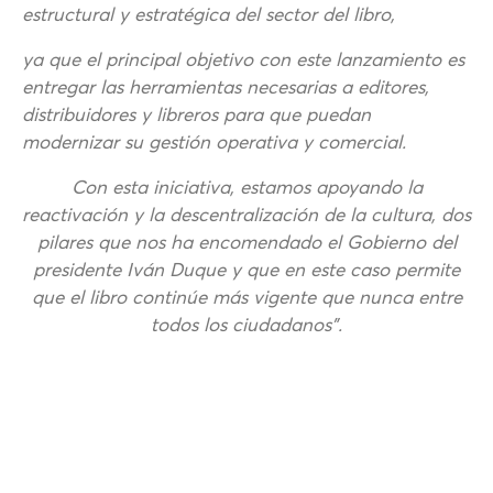
estructural y estratégica del sector del libro,
ya que el principal objetivo con este lanzamiento es
entregar las herramientas necesarias a editores,
distribuidores y libreros para que puedan
modernizar su gestión operativa y comercial.
Con esta iniciativa, estamos apoyando la
reactivación y la descentralización de la cultura, dos
pilares que nos ha encomendado el Gobierno del
presidente Iván Duque y que en este caso permite
que el libro continúe más vigente que nunca entre
todos los ciudadanos”.