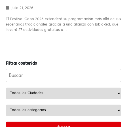
julio 21, 2026
El Festival Gabo 2026 extenderá su programación más allá de sus
escenarios tradicionales gracias a una alianza con BibloRed, que
llevará 27 actividades gratuitas a…
Filtrar contenido