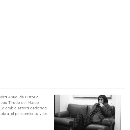
dra Anual de Historia
repo Tirado del Museo
 Colombia estará dedicada
 obra, el pensamiento y los