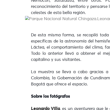
Nemocón, Sutatausa, entre otros. Pa
reconocimiento del territorio y pensarse
celestes de esta bella región.
De esta misma forma, se recopiló toda 
específicas de la astronomía del hemisfe
Láctea, el comportamiento del clima, fa
Todo lo anterior llevó a obtener el mej
capitalino y sus visitantes.
La muestra se lleva a cabo gracias a 
Colombia, la Gobernación de Cundinama
Bogotá que ofrece el espacio.
Sobre los fotógrafos
Leonardo Villa
, es un aventurero que le