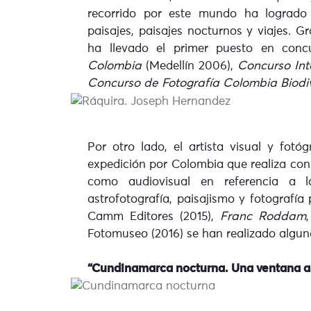
recorrido por este mundo ha logrado e
paisajes, paisajes nocturnos y viajes. 
ha llevado el primer puesto en conc
Colombia
(Medellín 2006),
Concurso Int
Concurso de Fotografía Colombia Biodi
Por otro lado, el artista visual y fotó
expedición por Colombia que realiza con 
como audiovisual en referencia a la
astrofotografía, paisajismo y fotografía 
Camm Editores (2015),
Franc Roddam
Fotomuseo (2016) se han realizado alguna
“Cundinamarca nocturna. Una ventana a