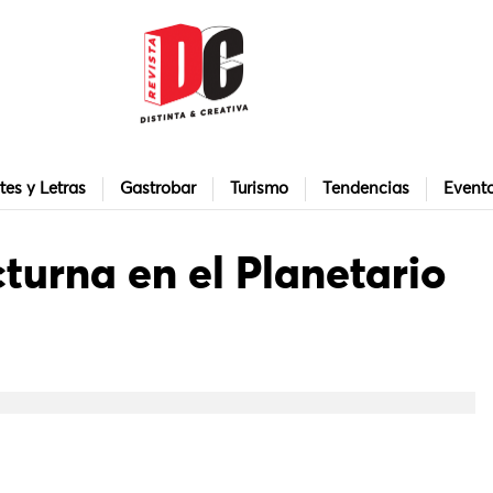
tes y Letras
Gastrobar
Turismo
Tendencias
Event
urna en el Planetario