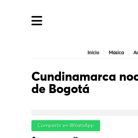
Inicio
Música
Ar
Cundinamarca noct
de Bogotá
Compartir en WhatsApp