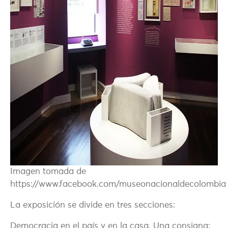
Imagen tomada de
https://www.facebook.com/museonacionaldecolombia
La exposición se divide en tres secciones:
Democracia en el país y en la casa, Una consigna: