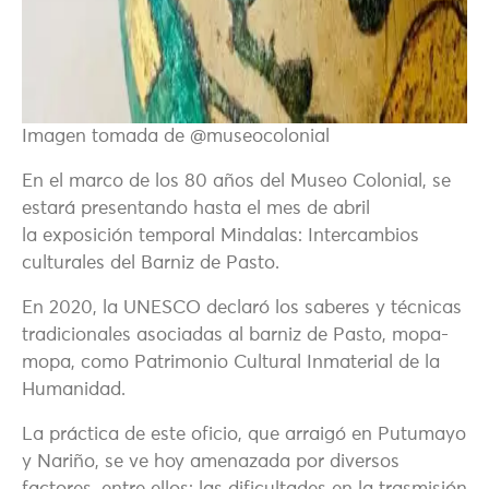
Imagen tomada de @museocolonial
En el marco de los 80 años del Museo Colonial, se
estará presentando hasta el mes de abril
la
exposición temporal
Mindalas
: Intercambios
culturales del Barniz de Pasto.
En 2020, la UNESCO declaró los saberes y técnicas
tradicionales asociadas al barniz de Pasto, mopa-
mopa, como Patrimonio Cultural Inmaterial de la
Humanidad.
La práctica de este oficio, que arraigó en Putumayo
y Nariño, se ve hoy amenazada por diversos