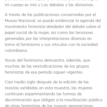
mi cuerpo es mío y Los debates y las divisiones.
A través de las publicaciones conservadas por el
Museo Nacional, se puede evidenciar la agenda del
movimiento feminista alrededor del debate sobre el
papel social de la mujer, así como las tensiones
generadas por las interpretaciones diversas en
torno al feminismo y sus vínculos con la sociedad
colombiana.
Voces del feminismo demuestra, además, que
muchas de las reivindicaciones de los grupos
feministas de ese periodo siguen vigentes.
Casi medio siglo después de la edición de las
revistas exhibidas en esta muestra, las mujeres
continúan experimentando las formas de
discriminación que obligan a la movilización pública
de otras feministas de las nuevas generaciones.