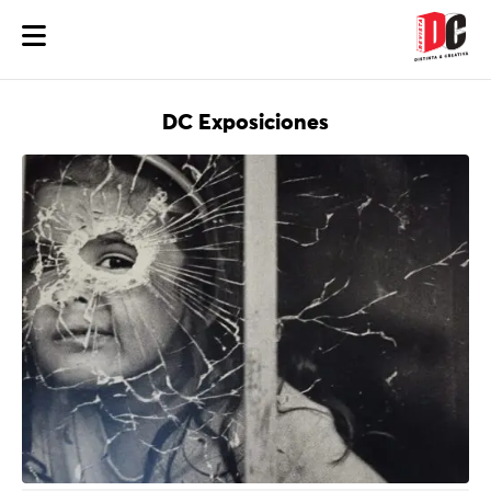
DC Exposiciones