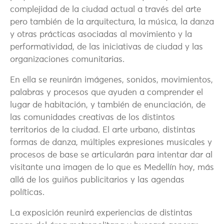
complejidad de la ciudad actual a través del arte
pero también de la arquitectura, la música, la danza
y otras prácticas asociadas al movimiento y la
performatividad, de las iniciativas de ciudad y las
organizaciones comunitarias.
En ella se reunirán imágenes, sonidos, movimientos,
palabras y procesos que ayuden a comprender el
lugar de habitación, y también de enunciación, de
las comunidades creativas de los distintos
territorios de la ciudad. El arte urbano, distintas
formas de danza, múltiples expresiones musicales y
procesos de base se articularán para intentar dar al
visitante una imagen de lo que es Medellín hoy, más
allá de los guiños publicitarios y las agendas
políticas.
La exposición reunirá experiencias de distintas