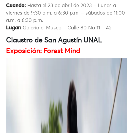
Cuando:
Hasta el 23 de abril de 2023 – Lunes a
viernes de 9:30 a.m. a 6:30 p.m. – sábados de 11:00
a.m. a 6:30 p.m.
Lugar:
Galería el Museo – Calle 80 No 11 – 42
Claustro de San Agustín UNAL
Exposición: Forest Mind