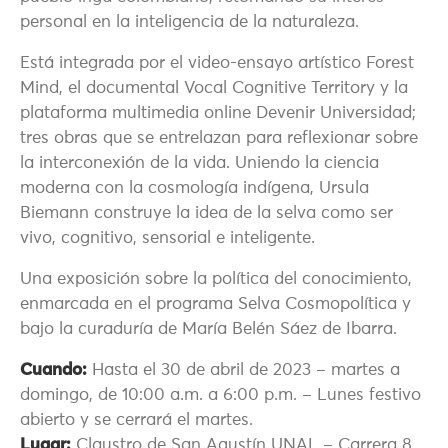
personal en la inteligencia de la naturaleza.
Está integrada por el video-ensayo artístico Forest
Mind, el documental Vocal Cognitive Territory y la
plataforma multimedia online Devenir Universidad;
tres obras que se entrelazan para reflexionar sobre
la interconexión de la vida. Uniendo la ciencia
moderna con la cosmología indígena, Ursula
Biemann construye la idea de la selva como ser
vivo, cognitivo, sensorial e inteligente.
Una exposición sobre la política del conocimiento,
enmarcada en el programa Selva Cosmopolítica y
bajo la curaduría de María Belén Sáez de Ibarra.
Cuando:
Hasta el 30 de abril de 2023 – martes a
domingo, de 10:00 a.m. a 6:00 p.m. – Lunes festivo
abierto y se cerrará el martes.
Lugar:
Claustro de San Agustín UNAL – Carrera 8