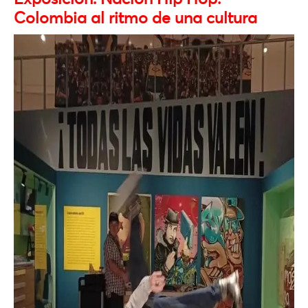
Colombia al ritmo de una cultura