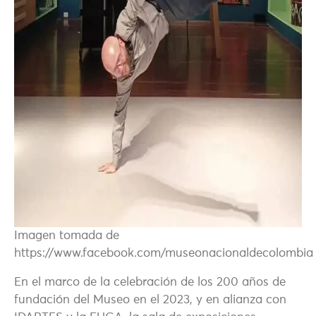
Imagen tomada de
https://www.facebook.com/museonacionaldecolombia
En el marco de la celebración de los 200 años de
fundación del Museo en el 2023, y en alianza con