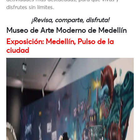
disfrutes sin límites.
¡Revisa, comparte, disfruta!
Museo de Arte Moderno de Medellín
Exposición
: Medellín, Pulso de la
ciudad