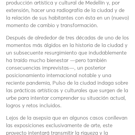
producción artística y cultural de Medellín y, por
extensión, hacer una radiografía de la ciudad y de
la relación de sus habitantes con ésta en un (nuevo)
momento de cambio y transformación.
Después de alrededor de tres décadas de uno de los
momentos más álgidos en la historia de la ciudad y
un subsecuente resurgimiento que indudablemente
ha traído mucho bienestar —pero también
consecuencias imprevistas—, un posterior
posicionamiento internacional notable y una
reciente pandemia, Pulso de la ciudad indaga sobre
las prácticas artísticas y culturales que surgen de la
urbe para intentar comprender su situación actual,
logros y retos incluidos.
Lejos de la asepsia que en algunos casos conllevan
las exposiciones exclusivamente de arte, este
proyecto intentará transmitir la riqueza y la