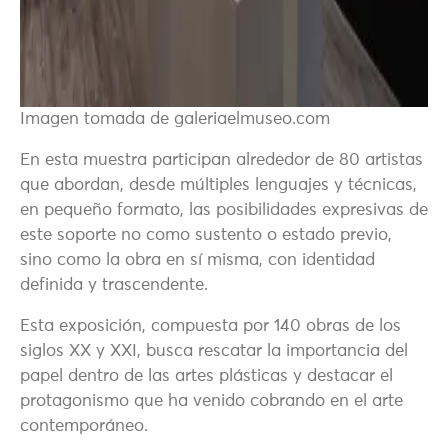
Imagen tomada de galeriaelmuseo.com
En esta muestra participan alrededor de 80 artistas
que abordan, desde múltiples lenguajes y técnicas,
en pequeño formato, las posibilidades expresivas de
este soporte no como sustento o estado previo,
sino como la obra en sí misma, con identidad
definida y trascendente.
Esta exposición, compuesta por 140 obras de los
siglos XX y XXI, busca rescatar la importancia del
papel dentro de las artes plásticas y destacar el
protagonismo que ha venido cobrando en el arte
contemporáneo.