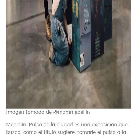
Imagen tomada de @mammedellin
Medellín. Pulso de la ciudad es una exposición que
busca, como el título sugiere, tomarle el pulso a la