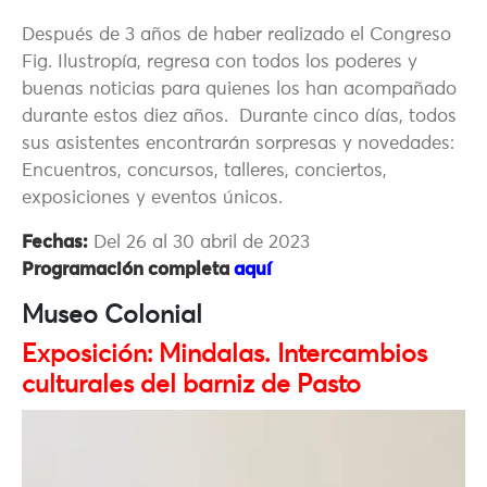
Después de 3 años de haber realizado el Congreso
Fig. Ilustropía, regresa con todos los poderes y
buenas noticias para quienes los han acompañado
durante estos diez años. Durante cinco días, todos
sus asistentes encontrarán sorpresas y novedades:
Encuentros, concursos, talleres, conciertos,
exposiciones y eventos únicos.
Fechas:
Del 26 al 30 abril de 2023
Programación completa
aquí
Museo Colonial
Exposición: Mindalas. Intercambios
culturales del barniz de Pasto