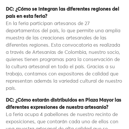
DC: ¿Cómo se integran las diferentes regiones del
país en esta feria?
En la feria participan artesanos de 27
departamentos del país, lo que permite una amplia
muestra de las creaciones artesanales de las
diferentes regiones. Esta convocatoria es realizada
a través de Artesanías de Colombia, nuestro socio,
quienes tienen programas para la conservación de
la cultura artesanal en todo el país. Gracias a su
trabajo, contamos con expositores de calidad que
representan además la variedad cultural de nuestro
país.
DC: ¿Cómo estarán distribuidos en Plaza Mayor las
diferentes expresiones de nuestra artesanía?
La feria ocupa 4 pabellones de nuestro recinto de
exposiciones, que contarán cada uno de ellos con