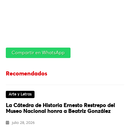
Compartir en WhatsApp
Recomendados
Arte y Letras
La Cátedra de Historia Ernesto Restrepo del
Museo Nacional honra a Beatriz González
julio 28, 2026