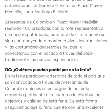
entrevistamos al Gerente General de Plaza Mayor
Medellín, Juan Santiago Elejalde.
Artesanías de Colombia y Plaza Mayor Medellín
reunirán 400 creadores con lo más representativo
de nuestro patrimonio, para que de esta manera se
siga contribuyendo a mantener vivas las tradiciones
y las costumbres ancestrales del país, al
conectarnos con el pasado a través del saber
tradicional y las nuevas experiencias.
DC: ¿Quiénes pueden participar en la feria?
En la feria participan artesanos de todo el país que
son convocados a través de Artesanías de
Colombia, quienes se encargan de hacer la
curaduría pertinente de acuerdo a la distribución,
objetivos y calidad de esta feria. De esta forma
aseguramos que la feria cuente con una excelente