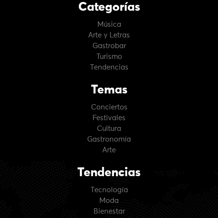
Categorías
Música
Arte y Letras
Gastrobar
Turismo
Tendencias
Temas
Conciertos
Festivales
Cultura
Gastronomía
Arte
Tendencias
Tecnología
Moda
Bienestar