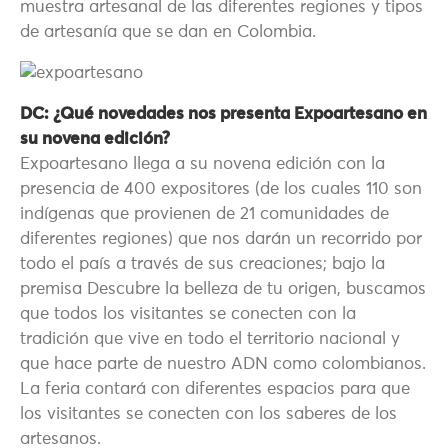
muestra artesanal de las diferentes regiones y tipos
de artesanía que se dan en Colombia.
DC: ¿Qué novedades nos presenta Expoartesano en
su novena edición?
Expoartesano llega a su novena edición con la
presencia de 400 expositores (de los cuales 110 son
indígenas que provienen de 21 comunidades de
diferentes regiones) que nos darán un recorrido por
todo el país a través de sus creaciones; bajo la
premisa Descubre la belleza de tu origen, buscamos
que todos los visitantes se conecten con la
tradición que vive en todo el territorio nacional y
que hace parte de nuestro ADN como colombianos.
La feria contará con diferentes espacios para que
los visitantes se conecten con los saberes de los
artesanos.