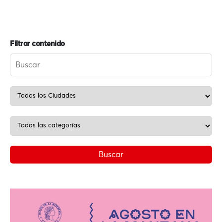
Filtrar contenido