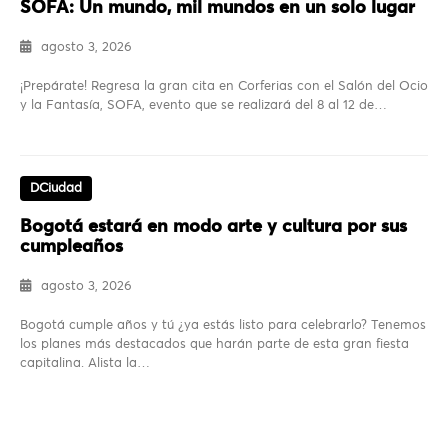
SOFA: Un mundo, mil mundos en un solo lugar
agosto 3, 2026
¡Prepárate! Regresa la gran cita en Corferias con el Salón del Ocio
y la Fantasía, SOFA, evento que se realizará del 8 al 12 de…
DCiudad
Bogotá estará en modo arte y cultura por sus
cumpleaños
agosto 3, 2026
Bogotá cumple años y tú ¿ya estás listo para celebrarlo? Tenemos
los planes más destacados que harán parte de esta gran fiesta
capitalina. Alista la…