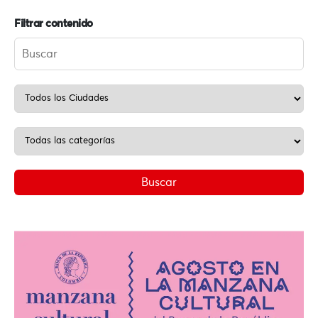
Filtrar contenido