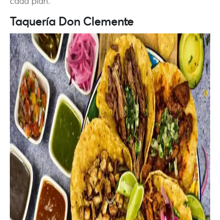
cada plan.
Taquería Don Clemente