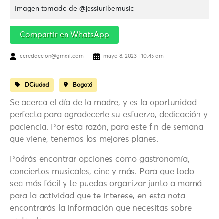
Imagen tomada de @jessiuribemusic
Compartir en WhatsApp
dcredaccion@gmail.com
mayo 8, 2023 | 10:45 am
DCiudad
Bogotá
Se acerca el día de la madre, y es la oportunidad
perfecta para agradecerle su esfuerzo, dedicación y
paciencia. Por esta razón, para este fin de semana
que viene, tenemos los mejores planes.
Podrás encontrar opciones como gastronomía,
conciertos musicales, cine y más. Para que todo
sea más fácil y te puedas organizar junto a mamá
para la actividad que te interese, en esta nota
encontrarás la información que necesitas sobre