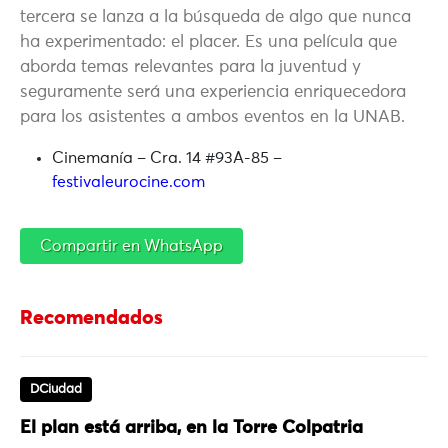
tercera se lanza a la búsqueda de algo que nunca
ha experimentado: el placer. Es una película que
aborda temas relevantes para la juventud y
seguramente será una experiencia enriquecedora
para los asistentes a ambos eventos en la UNAB.
Cinemanía – Cra. 14 #93A-85 –
festivaleurocine.com
Compartir en WhatsApp
Recomendados
DCiudad
El plan está arriba, en la Torre Colpatria