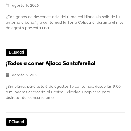
agosto 6, 2026
¿Con ganas de desconectarte del ritmo cotidiano sin salir de tu
entorno urbano? ¡Te contamos! la Torre Colpatria, durante el mes
de agosto presenta una…
DCiudad
¡Todos a comer Ajiaco Santafereño!
agosto 5, 2026
¿Sin planes para este 6 de agosto? Te contamos, desde las 9:00
a.m. podrás acercarte al Centro Felicidad Chapinero para
disfrutar del concurso en el…
DCiudad