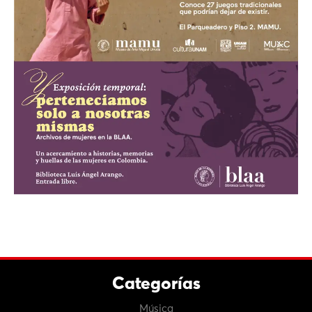
Categorías
Música