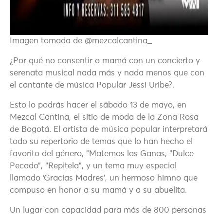
Imagen tomada de @mezcalcantina_
¿Por qué no consentir a mamá con un concierto y
serenata musical nada más y nada menos que con
el cantante de música Popular Jessi Uribe?.
Esto lo podrás hacer el sábado 13 de mayo, en
Mezcal Cantina, el sitio de moda de la Zona Rosa
de Bogotá. El artista de música popular interpretará
todo su repertorio de temas que lo han hecho el
favorito del género, “Matemos las Ganas, “Dulce
Pecado”, “Repitela”, y un tema muy especial
llamado ‘Gracias Madres’, un hermoso himno que
compuso en honor a su mamá y a su abuelita.
Un lugar con capacidad para más de 800 personas