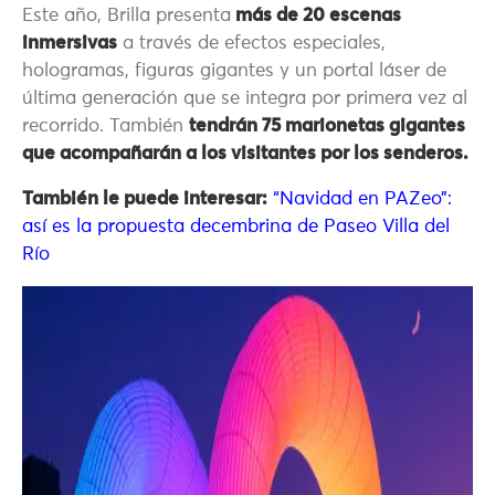
Este año, Brilla presenta
más de 20 escenas
inmersivas
a través de efectos especiales,
hologramas, figuras gigantes y un portal láser de
última generación que se integra por primera vez al
recorrido. También
tendrán 75 marionetas gigantes
que acompañarán a los visitantes por los senderos.
También le puede interesar:
“Navidad en PAZeo”:
así es la propuesta decembrina de Paseo Villa del
Río