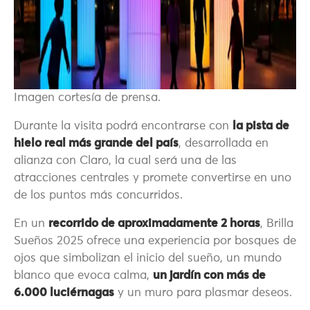
Imagen cortesía de prensa.
Durante la visita podrá encontrarse con
la pista de
hielo real más grande del país
, desarrollada en
alianza con Claro, la cual será una de las
atracciones centrales y promete convertirse en uno
de los puntos más concurridos.
En un
recorrido de aproximadamente 2 horas
, Brilla
Sueños 2025 ofrece una experiencia por bosques de
ojos que simbolizan el inicio del sueño, un mundo
blanco que evoca calma,
un jardín con más de
6.000 luciérnagas
y un muro para plasmar deseos.