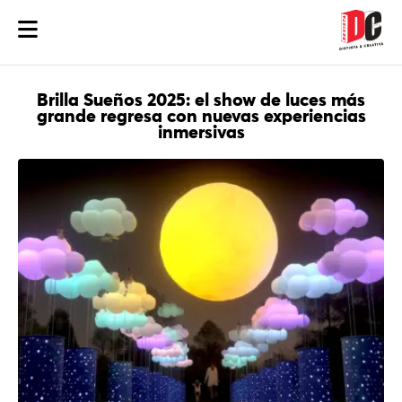
Brilla Sueños 2025: el show de luces más
grande regresa con nuevas experiencias
inmersivas