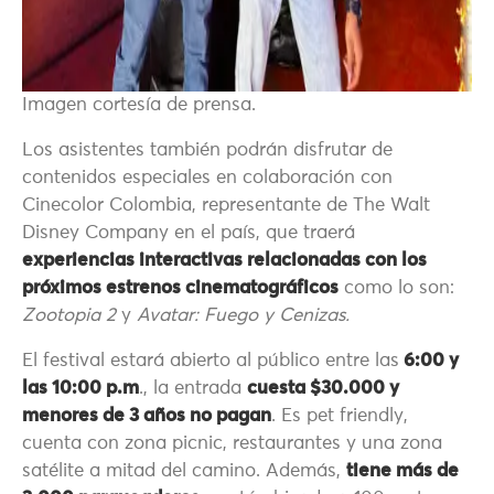
Imagen cortesía de prensa.
Los asistentes también podrán disfrutar de
contenidos especiales en colaboración con
Cinecolor Colombia, representante de The Walt
Disney Company en el país, que traerá
experiencias interactivas relacionadas con los
próximos estrenos cinematográficos
como lo son:
Zootopia 2
y
Avatar: Fuego y Cenizas.
El festival estará abierto al público entre las
6:00 y
las 10:00 p.m
., la entrada
cuesta $30.000 y
menores de 3 años no pagan
. Es pet friendly,
cuenta con zona picnic, restaurantes y una zona
satélite a mitad del camino. Además,
tiene más de