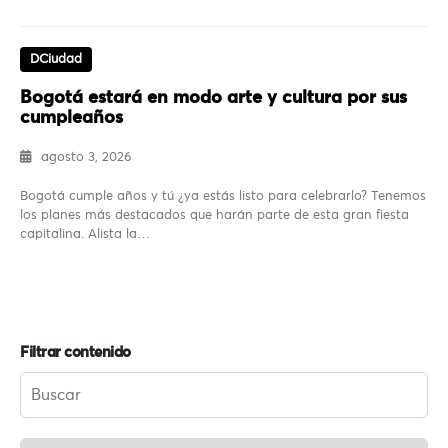
DCiudad
Bogotá estará en modo arte y cultura por sus
cumpleaños
agosto 3, 2026
Bogotá cumple años y tú ¿ya estás listo para celebrarlo? Tenemos
los planes más destacados que harán parte de esta gran fiesta
capitalina. Alista la…
Filtrar contenido