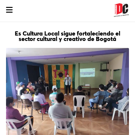
Es Cultura Local sigue fortaleciendo el
sector cultural y creativo de Bogotá