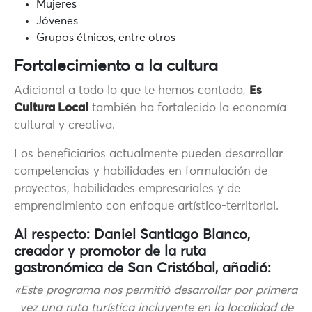
Mujeres
Jóvenes
Grupos étnicos, entre otros
Fortalecimiento a la cultura
Adicional a todo lo que te hemos contado,
Es
Cultura Local
también ha fortalecido la economía
cultural y creativa.
Los beneficiarios actualmente pueden desarrollar
competencias y habilidades en formulación de
proyectos, habilidades empresariales y de
emprendimiento con enfoque artístico-territorial.
Al respecto: Daniel Santiago Blanco,
creador y promotor de la ruta
gastronómica de San Cristóbal, añadió:
«Este programa nos permitió desarrollar por primera
vez una ruta turística incluyente en la localidad de