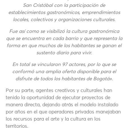
San Cristóbal con la participación de
establecimientos gastronómicos, emprendimientos
locales, colectivos y organizaciones culturales.
Fue así como se visibilizó la cultura gastronómica
que se encuentra en cada barrio y que representa la
forma en que muchos de los habitantes se ganan el
sustento diario para vivir.
En total se vincularon 97 actores, por lo que se
conformó una amplia oferta disponible para el
disfrute de todos los habitantes de Bogotá».
Por su parte, agentes creativos y culturales han
tenido la oportunidad de ejecutar proyectos de
manera directa, dejando atrás el modelo instalado
por años en el que operadores privados manejaban
los recursos para el arte y la cultura en los
territorios.