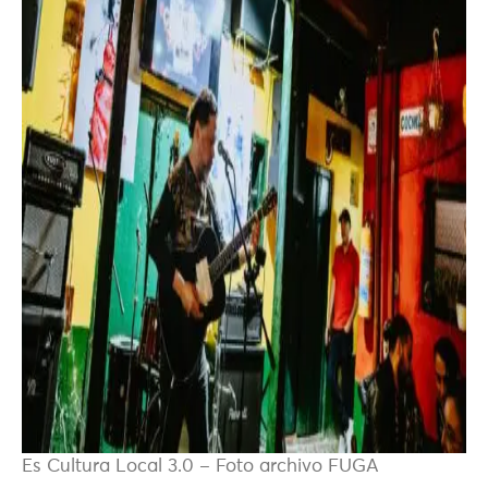
Es Cultura Local 3.0 – Foto archivo FUGA