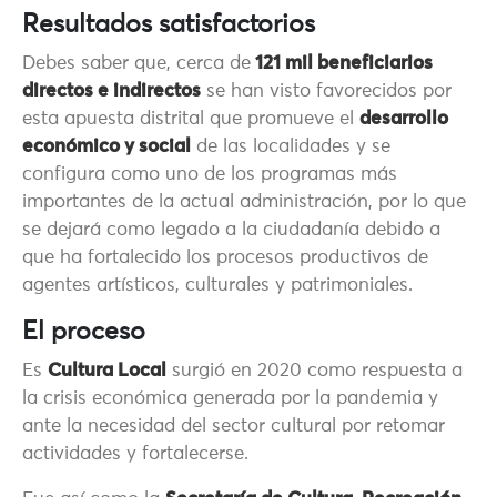
Resultados satisfactorios
Debes saber que, cerca de
121 mil beneficiarios
directos e indirectos
se han visto favorecidos por
esta apuesta distrital que promueve el
desarrollo
económico y social
de las localidades y se
configura como uno de los programas más
importantes de la actual administración, por lo que
se dejará como legado a la ciudadanía debido a
que ha fortalecido los procesos productivos de
agentes artísticos, culturales y patrimoniales.
El proceso
Es
Cultura Local
surgió en 2020 como respuesta a
la crisis económica generada por la pandemia y
ante la necesidad del sector cultural por retomar
actividades y fortalecerse.