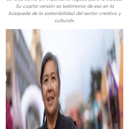
Su cuarta versión es testimonio de eso en la
búsqueda de la sostenibilidad del sector creativo y
cultural».