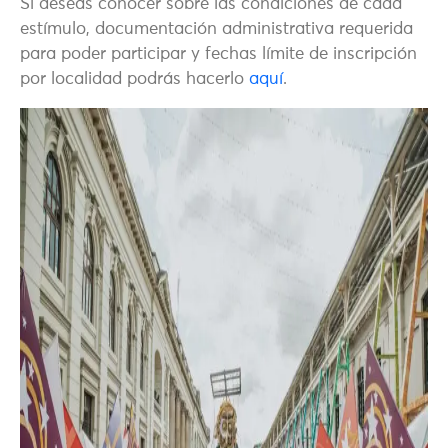
Si deseas conocer sobre las condiciones de cada
estímulo, documentación administrativa requerida
para poder participar y fechas límite de inscripción
por localidad podrás hacerlo
aquí
.