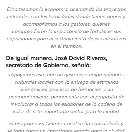
Dinamizamos la economía, acercando los proyectos
culturales con las localidades donde tienen origen y
acompañamos a los gestores, quienes
comprendieron la importancia de fortalecer sus
capacidades para el sostenimiento de sus iniciativas
en el tiempo».
De igual manera, José David Riveros,
secretario de Gobierno, señaló:
«Apoyamos este tipo de gestores o emprendedores
culturales locales con la entrega de estímulos
económicos, procesos de formación y un
acompañamiento permanente con el propósito de
involucrar a todos los eslabones de la cadena de
valor de este importante sector para la ciudad.
El programa Es Cultura Local se ha consolidado y
se forja como un importante legado para la ciudad.