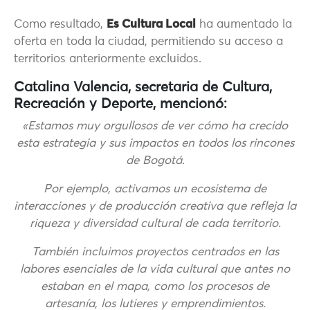
Como resultado,
Es Cultura Local
ha aumentado la
oferta en toda la ciudad, permitiendo su acceso a
territorios anteriormente excluidos.
Catalina Valencia, secretaria de Cultura,
Recreación y Deporte, mencionó:
«Estamos muy orgullosos de ver cómo ha crecido
esta estrategia y sus impactos en todos los rincones
de Bogotá.
Por ejemplo, activamos un ecosistema de
interacciones y de producción creativa que refleja la
riqueza y diversidad cultural de cada territorio.
También incluimos proyectos centrados en las
labores esenciales de la vida cultural que antes no
estaban en el mapa, como los procesos de
artesanía, los lutieres y emprendimientos.