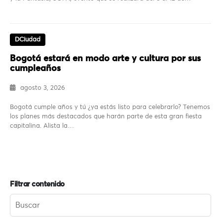
DCiudad
Bogotá estará en modo arte y cultura por sus
cumpleaños
agosto 3, 2026
Bogotá cumple años y tú ¿ya estás listo para celebrarlo? Tenemos
los planes más destacados que harán parte de esta gran fiesta
capitalina. Alista la…
Filtrar contenido