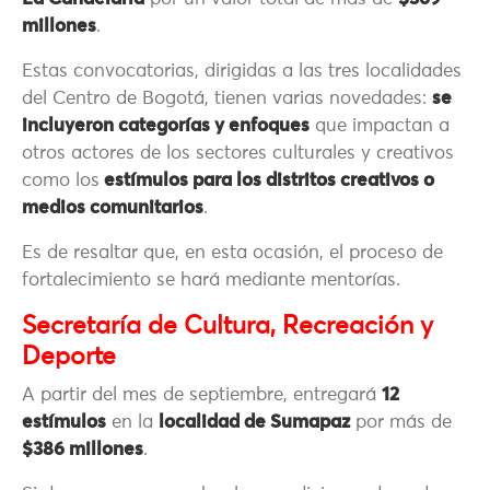
millones
.
Estas convocatorias, dirigidas a las tres localidades
del Centro de Bogotá, tienen varias novedades:
se
incluyeron categorías y enfoques
que impactan a
otros actores de los sectores culturales y creativos
como los
estímulos para los distritos creativos o
medios comunitarios
.
Es de resaltar que, en esta ocasión, el proceso de
fortalecimiento se hará mediante mentorías.
Secretaría de Cultura, Recreación y
Deporte
A partir del mes de septiembre, entregará
12
estímulos
en la
localidad de Sumapaz
por más de
$386 millones
.