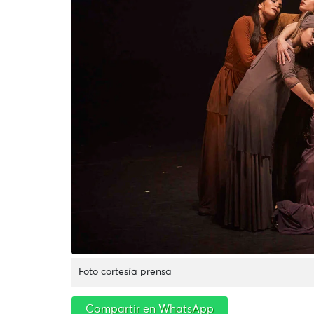
Foto cortesía prensa
Compartir en WhatsApp