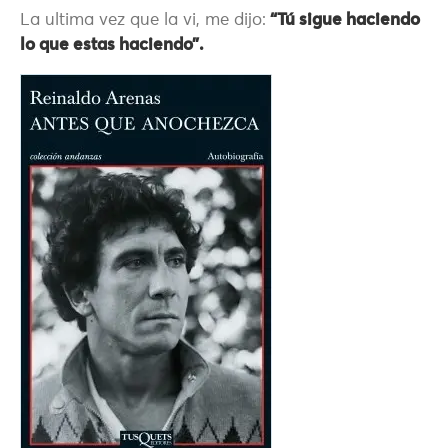
La ultima vez que la vi, me dijo:
“Tú sigue haciendo
lo que estas haciendo”.