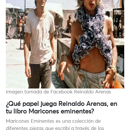
Imagen tomada de Facebook Reinaldo Arenas
¿Qué papel juega Reinaldo Arenas, en
tu libro Maricones eminentes?
Maricones Eminentes es una colección de
diferentes piezas que escribí a través de los