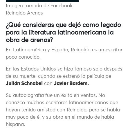
Imagen tomada de Facebook
Reinaldo Arenas
¿Qué consideras que dejó como legado
para la literatura latinoamericana la
obra de
arenas?
En Latinoamérica y España, Reinaldo es un escritor
poco conocido.
En los Estados Unidos se hizo famoso solo después
de su muerte, cuando se estrenó la película de
Julián Schnabel
con
Javier Bardem.
Su autobiografía fue un éxito en ventas. No
conozco muchos escritores latinoamericanos que
hayan tenido amistad con Reinaldo, pero se habla
muy poco de él y su obra en el mundo de habla
hispana.