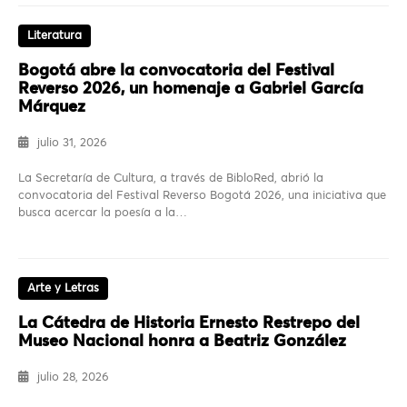
Literatura
Bogotá abre la convocatoria del Festival
Reverso 2026, un homenaje a Gabriel García
Márquez
julio 31, 2026
La Secretaría de Cultura, a través de BibloRed, abrió la
convocatoria del Festival Reverso Bogotá 2026, una iniciativa que
busca acercar la poesía a la…
Arte y Letras
La Cátedra de Historia Ernesto Restrepo del
Museo Nacional honra a Beatriz González
julio 28, 2026