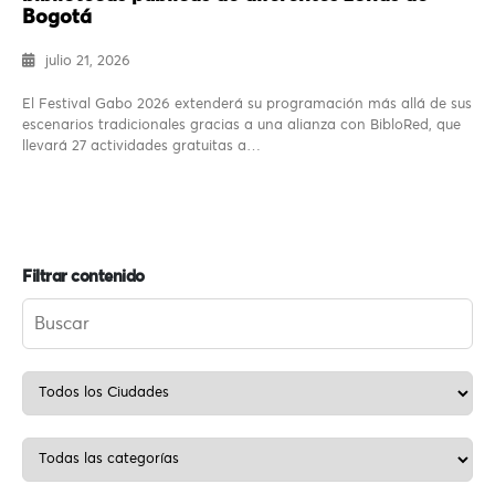
Bogotá
julio 21, 2026
El Festival Gabo 2026 extenderá su programación más allá de sus
escenarios tradicionales gracias a una alianza con BibloRed, que
llevará 27 actividades gratuitas a…
Filtrar contenido