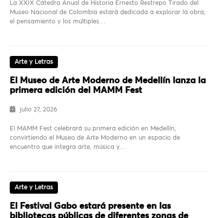
La XXIX Cátedra Anual de Historia Ernesto Restrepo Tirado del
Museo Nacional de Colombia estará dedicada a explorar la obra,
el pensamiento y los múltiples…
Arte y Letras
El Museo de Arte Moderno de Medellín lanza la
primera edición del MAMM Fest
julio 27, 2026
El MAMM Fest celebrará su primera edición en Medellín,
convirtiendo el Museo de Arte Moderno en un espacio de
encuentro que integra arte, música y…
Arte y Letras
El Festival Gabo estará presente en las
bibliotecas públicas de diferentes zonas de