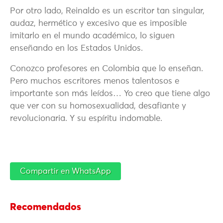
Por otro lado, Reinaldo es un escritor tan singular,
audaz, hermético y excesivo que es imposible
imitarlo en el mundo académico, lo siguen
enseñando en los Estados Unidos.
Conozco profesores en Colombia que lo enseñan.
Pero muchos escritores menos talentosos e
importante son más leídos… Yo creo que tiene algo
que ver con su homosexualidad, desafiante y
revolucionaria. Y su espíritu indomable.
Compartir en WhatsApp
Recomendados