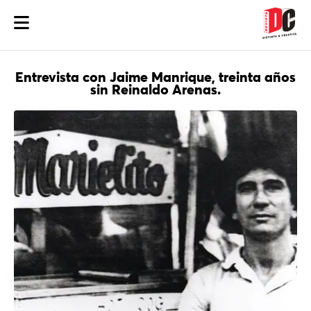
Entrevista con Jaime Manrique, treinta años
sin Reinaldo Arenas.