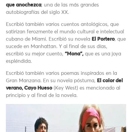
que anochezca
; una de las más grandes
autobiografías del siglo XX.
Escribió también varios cuentos antológicos, que
satirizan ferozmente el mundo cultural e intelectual
cubano de Miami. Escribió su novela
El Portero
, que
sucede en Manhattan. Y al final de sus días,
escribió su mejor cuento,
“Mona”,
que es una joya
espléndida.
Escribió también varios poemas inspirados en la
Gran Manzana. En su novela póstuma,
El color del
verano, Cayo Hueso
(Key West) es mencionado al
principio y al final de la novela.