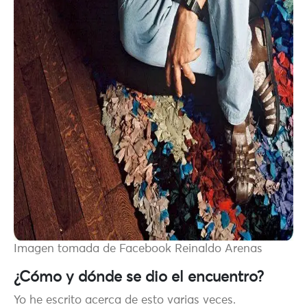
Imagen tomada de Facebook Reinaldo Arenas
¿Cómo y dónde se dio el encuentro?
Yo he escrito acerca de esto varias veces.