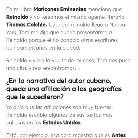
En mi libro
Maricones Eminentes
menciono que
Reinaldo
y yo teníamos el mismo agente literario,
Thomas Colchie.
Cuando Reinaldo llegó a Nueva
York, Tom me dijo que quería presentarme a
Reinaldo porque él no conocía otros escritores
latinoamericanos en la ciudad.
Reinaldo vivía a la vuelta de mi casa, Tom nos puso
una cita, y nos encontramos.
¿En la narrativa del autor cubano,
queda una afiliación a las geografías
que le
sucedieron?
Yo diría que las afiliaciones son muy fuertes:
Reinaldo escribió algunos de sus textos más
valiosos en los
Estados Unidos.
Está, por ejemplo, esa obra maestra que es
Antes