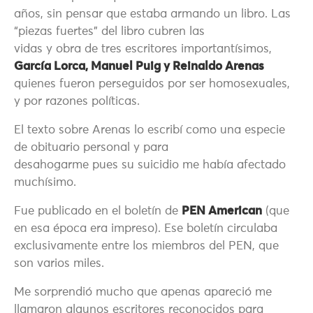
años, sin pensar que estaba armando un libro. Las
“piezas fuertes” del libro cubren las
vidas y obra de tres escritores importantísimos,
García Lorca, Manuel Puig y Reinaldo Arenas
quienes fueron perseguidos por ser homosexuales,
y por razones políticas.
El texto sobre Arenas lo escribí como una especie
de obituario personal y para
desahogarme pues su suicidio me había afectado
muchísimo.
Fue publicado en el boletín de
PEN American
(que
en esa época era impreso). Ese boletín circulaba
exclusivamente entre los miembros del PEN, que
son varios miles.
Me sorprendió mucho que apenas apareció me
llamaron algunos escritores reconocidos para