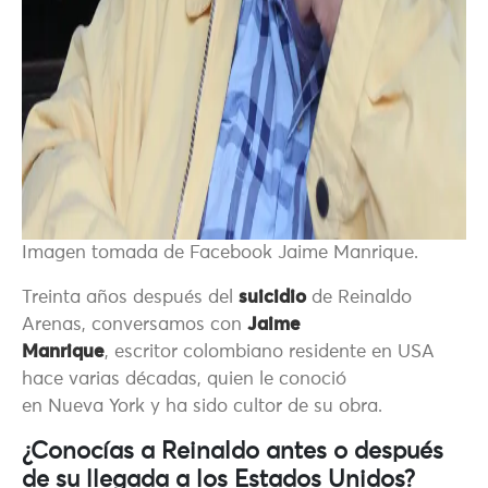
Imagen tomada de Facebook Jaime Manrique.
Treinta años después del
suicidio
de Reinaldo
Arenas, conversamos con
Jaime
Manrique
, escritor colombiano residente en USA
hace varias décadas, quien le conoció
en Nueva York y ha sido cultor de su obra.
¿Conocías a Reinaldo antes o después
de su llegada a los Estados Unidos?