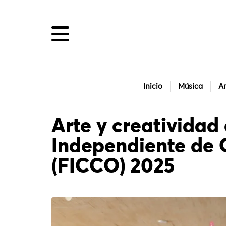
Inicio
Música
Ar
Arte y creatividad 
Independiente de
(FICCO) 2025