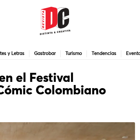
tes y Letras
Gastrobar
Turismo
Tendencias
Event
en el Festival
 Cómic Colombiano