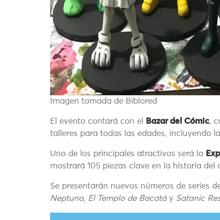
Imagen tomada de Biblored
El evento contará con el
Bazar del Cómic
, 
talleres para todas las edades, incluyendo l
Uno de los principales atractivos será la
Exp
mostrará 105 piezas clave en la historia del
Se presentarán nuevos números de series 
Neptuno
,
El Templo de Bacatá
y
Satanic Re