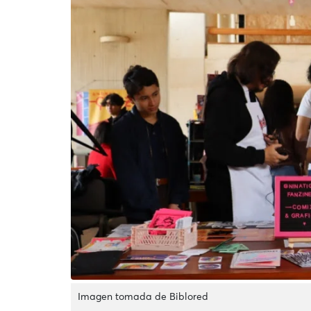
Imagen tomada de Biblored