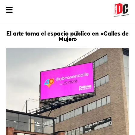
El arte toma el espacio público en «Calles de
Mujer»