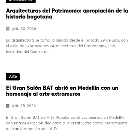
Arquitecturas del Patrimonio: apropiación de la
historia bogotana
julio 30, 2026
La arquitectura se tomó la ciudad desde el pasado 29 de julio, con
el ciclo de exposiciones «Arquitecturas del Patrimonio«, una
iniciativa del Centro de…
Arte
El Gran Salón BAT abrió en Medellín con un
homenaje al arte extramuros
julio 28, 2026
El Gran Salón BAT de Arte Popular abrió sus puertas en Medellín
con una celebración dedicada a la creatividad como herramienta
de transformación social. En…