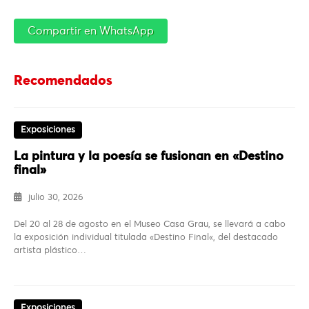
Compartir en WhatsApp
Recomendados
Exposiciones
La pintura y la poesía se fusionan en «Destino
final»
julio 30, 2026
Del 20 al 28 de agosto en el Museo Casa Grau, se llevará a cabo
la exposición individual titulada «Destino Final«, del destacado
artista plástico…
Exposiciones