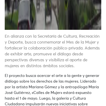
En alianza con la Secretaría de Cultura, Recreación
y Deporte, busca conmemorar el Mes de la Mujer y
fortalecer la colaboración público-privada. Además
de exhibir arte, promueve el diálogo desde
perspectivas diversas y visibiliza el aporte de
mujeres en distintos ámbitos sociales.
El proyecto busca acercar el arte a la gente y generar
diálogo sobre los derechos de las mujeres. Liderado
por la artista
Mariana Gómez
y la antropóloga
María
José Gutiérrez
,
«Calles de Mujer»
estará expuesto
hasta el 1 de mayo. Luego, la galería y Cultura
Ciudadana impulsarán nuevas iniciativas sobre