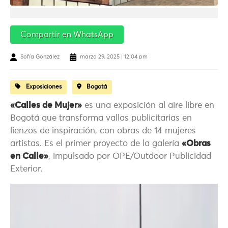
Compartir en WhatsApp
Sofía González
marzo 29, 2025 | 12:04 pm
Exposiciones
Bogotá
«Calles de Mujer»
es una exposición al aire libre en
Bogotá que transforma vallas publicitarias en
lienzos de inspiración, con obras de 14 mujeres
artistas. Es el primer proyecto de la galería
«Obras
en Calle»
, impulsado por OPE/Outdoor Publicidad
Exterior.