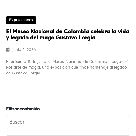
Exposiciones
El Museo Nacional de Colombia celebra la vida
y legado del mago Gustavo Lorgia
junio 2, 2026
El próximo 11 de junio, el Museo Nacional de Colombia inaugurará
Por arte de magia, una exposición que rinde homenaje al legado
de Gustavo Lorgia…
Filtrar contenido