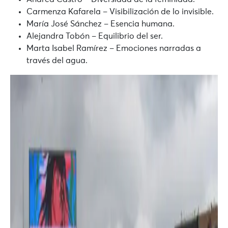
Carmenza Kafarela
– Visibilización de lo invisible.
María José Sánchez
– Esencia humana.
Alejandra Tobón
– Equilibrio del ser.
Marta Isabel Ramírez
– Emociones narradas a
través del agua.