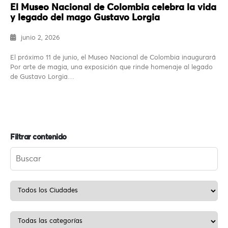
El Museo Nacional de Colombia celebra la vida
y legado del mago Gustavo Lorgia
junio 2, 2026
El próximo 11 de junio, el Museo Nacional de Colombia inaugurará
Por arte de magia, una exposición que rinde homenaje al legado
de Gustavo Lorgia…
Filtrar contenido