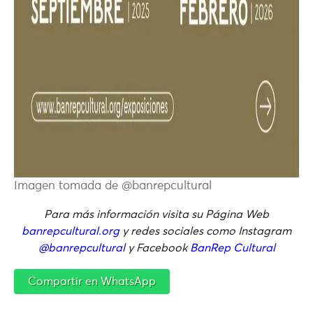
Imagen tomada de @banrepcultural
Para más información visita su Página Web
banrepcultural.org
y redes sociales como Instagram
@banrepcultural
y Facebook
BanRep Cultural
Compartir en WhatsApp