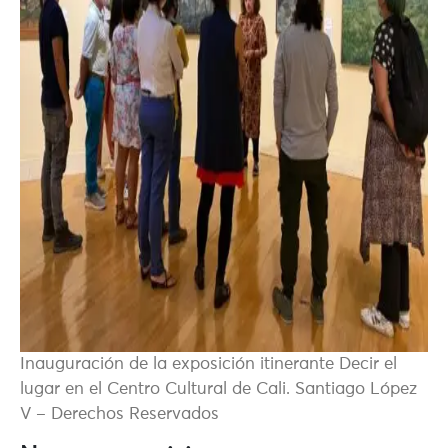
Inauguración de la exposición itinerante Decir el
lugar en el Centro Cultural de Cali. Santiago López
V – Derechos Reservados