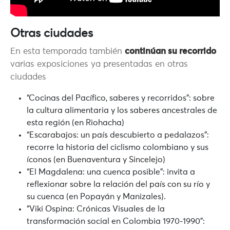
Otras ciudades
En esta temporada también
continúan su recorrido
varias exposiciones ya presentadas en otras
ciudades
“Cocinas del Pacífico, saberes y recorridos”:
sobre
la cultura alimentaria y los saberes ancestrales de
esta región (en Riohacha)
“Escarabajos: un país descubierto a pedalazos”
:
recorre la historia del ciclismo colombiano y sus
íconos (en Buenaventura y Sincelejo)
“El Magdalena: una cuenca posible”
: invita a
reflexionar sobre la relación del país con su río y
su cuenca (en Popayán y Manizales).
“Viki Ospina: Crónicas Visuales de la
transformación social en Colombia 1970-1990”
: