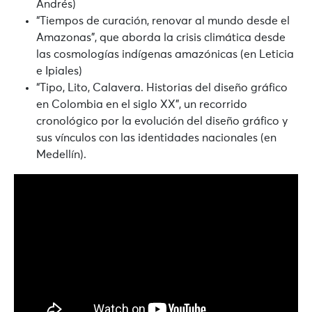
Andrés)
“Tiempos de curación, renovar al mundo desde el
Amazonas”
, que aborda la crisis climática desde
las cosmologías indígenas amazónicas (en Leticia
e Ipiales)
“Tipo, Lito, Calavera. Historias del diseño gráfico
en Colombia en el siglo XX”
, un recorrido
cronológico por la evolución del diseño gráfico y
sus vínculos con las identidades nacionales (en
Medellín).