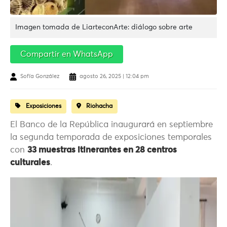
Imagen tomada de LiarteconArte: diálogo sobre arte
Compartir en WhatsApp
Sofía González
agosto 26, 2025 | 12:04 pm
Exposiciones
Riohacha
El Banco de la República inaugurará en septiembre
la segunda temporada de exposiciones temporales
con
33 muestras itinerantes en 28 centros
culturales
.