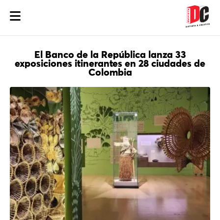
El Banco de la República lanza 33
exposiciones itinerantes en 28 ciudades de
Colombia