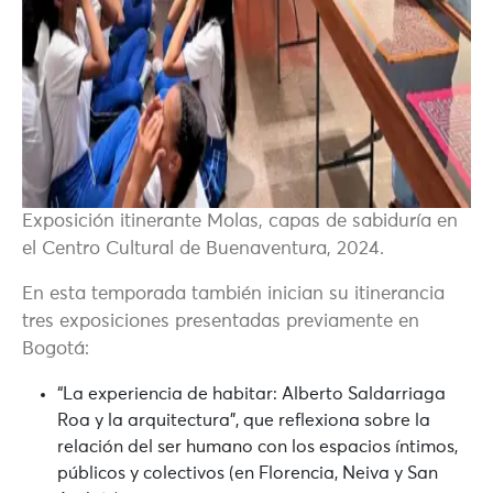
Exposición itinerante Molas, capas de sabiduría en
el Centro Cultural de Buenaventura, 2024.
En esta temporada también inician su itinerancia
tres exposiciones presentadas previamente en
Bogotá:
“La experiencia de habitar: Alberto Saldarriaga
Roa y la arquitectura”
, que reflexiona sobre la
relación del ser humano con los espacios íntimos,
públicos y colectivos (en Florencia, Neiva y San