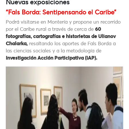
Nuevas exposiciones
“Fals Borda: Sentipensando el Caribe”
Podrá visitarse en Montería y propone un recorrido
por el Caribe rural a través de cerca de
60
fotografías, cartografías e historietas de Ulianov
Chalarka,
resaltando los aportes de Fals Borda a
las ciencias sociales y a la metodología de
Investigación Acción Participativa (IAP).