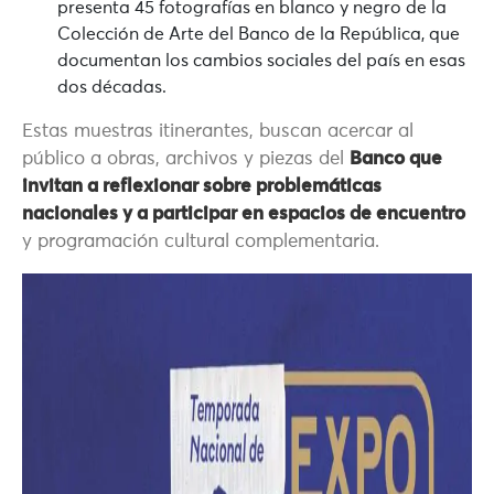
presenta 45 fotografías en blanco y negro de la
Colección de Arte del Banco de la República, que
documentan los cambios sociales del país en esas
dos décadas.
Estas muestras itinerantes, buscan acercar al
público a obras, archivos y piezas del
Banco que
invitan a reflexionar sobre problemáticas
nacionales y a participar en espacios de encuentro
y programación cultural complementaria.