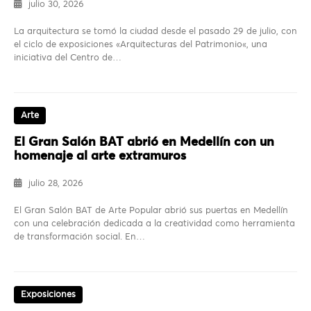
julio 30, 2026
La arquitectura se tomó la ciudad desde el pasado 29 de julio, con
el ciclo de exposiciones «Arquitecturas del Patrimonio«, una
iniciativa del Centro de…
Arte
El Gran Salón BAT abrió en Medellín con un
homenaje al arte extramuros
julio 28, 2026
El Gran Salón BAT de Arte Popular abrió sus puertas en Medellín
con una celebración dedicada a la creatividad como herramienta
de transformación social. En…
Exposiciones