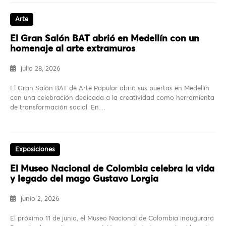
Arte
El Gran Salón BAT abrió en Medellín con un
homenaje al arte extramuros
julio 28, 2026
El Gran Salón BAT de Arte Popular abrió sus puertas en Medellín
con una celebración dedicada a la creatividad como herramienta
de transformación social. En…
Exposiciones
El Museo Nacional de Colombia celebra la vida
y legado del mago Gustavo Lorgia
junio 2, 2026
El próximo 11 de junio, el Museo Nacional de Colombia inaugurará