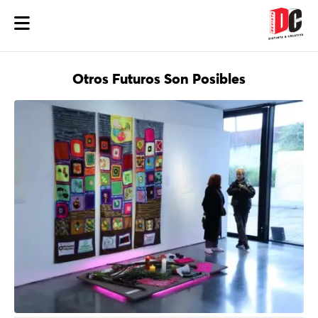
Otros Futuros Son Posibles