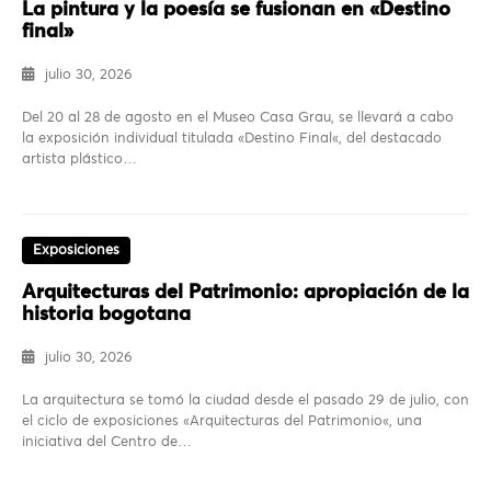
La pintura y la poesía se fusionan en «Destino
final»
julio 30, 2026
Del 20 al 28 de agosto en el Museo Casa Grau, se llevará a cabo
la exposición individual titulada «Destino Final«, del destacado
artista plástico…
Exposiciones
Arquitecturas del Patrimonio: apropiación de la
historia bogotana
julio 30, 2026
La arquitectura se tomó la ciudad desde el pasado 29 de julio, con
el ciclo de exposiciones «Arquitecturas del Patrimonio«, una
iniciativa del Centro de…