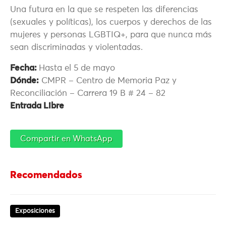
Una futura en la que se respeten las diferencias
(sexuales y políticas), los cuerpos y derechos de las
mujeres y personas LGBTIQ+, para que nunca más
sean discriminadas y violentadas.
Fecha:
Hasta el 5 de mayo
Dónde:
CMPR – Centro de Memoria Paz y
Reconciliación – Carrera 19 B # 24 – 82
Entrada Libre
Compartir en WhatsApp
Recomendados
Exposiciones