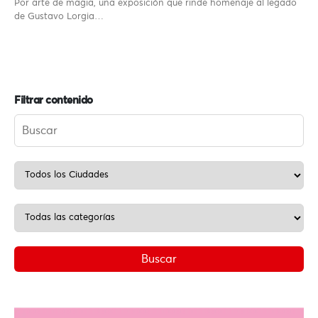
Por arte de magia, una exposición que rinde homenaje al legado
de Gustavo Lorgia…
Filtrar contenido