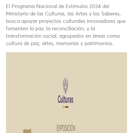
El Programa Nacional de Estímulos 2024 del
Ministerio de las Culturas, las Artes y los Saberes,
busca apoyar proyectos culturales innovadores que
fomenten la paz, la reconciliación, y la
transformación social, agrupados en áreas como
cultura de paz, artes, memorias y patrimonios.