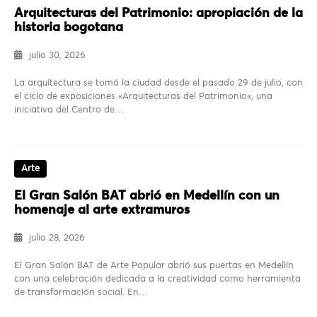
Arquitecturas del Patrimonio: apropiación de la
historia bogotana
julio 30, 2026
La arquitectura se tomó la ciudad desde el pasado 29 de julio, con
el ciclo de exposiciones «Arquitecturas del Patrimonio«, una
iniciativa del Centro de…
Arte
El Gran Salón BAT abrió en Medellín con un
homenaje al arte extramuros
julio 28, 2026
El Gran Salón BAT de Arte Popular abrió sus puertas en Medellín
con una celebración dedicada a la creatividad como herramienta
de transformación social. En…