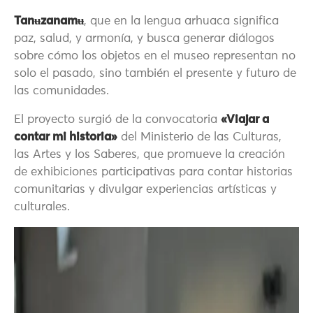
Tanʉzanamʉ
, que en la lengua arhuaca significa
paz, salud, y armonía, y busca generar diálogos
sobre cómo los objetos en el museo representan no
solo el pasado, sino también el presente y futuro de
las comunidades.
El proyecto surgió de la convocatoria
«Viajar a
contar mi historia»
del Ministerio de las Culturas,
las Artes y los Saberes, que promueve la creación
de exhibiciones participativas para contar historias
comunitarias y divulgar experiencias artísticas y
culturales.