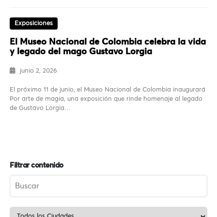
Exposiciones
El Museo Nacional de Colombia celebra la vida
y legado del mago Gustavo Lorgia
junio 2, 2026
El próximo 11 de junio, el Museo Nacional de Colombia inaugurará
Por arte de magia, una exposición que rinde homenaje al legado
de Gustavo Lorgia…
Filtrar contenido