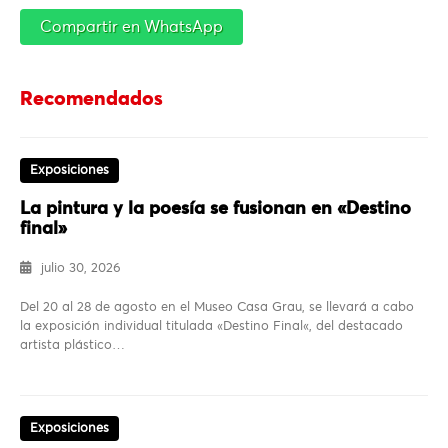
Compartir en WhatsApp
Recomendados
Exposiciones
La pintura y la poesía se fusionan en «Destino
final»
julio 30, 2026
Del 20 al 28 de agosto en el Museo Casa Grau, se llevará a cabo
la exposición individual titulada «Destino Final«, del destacado
artista plástico…
Exposiciones