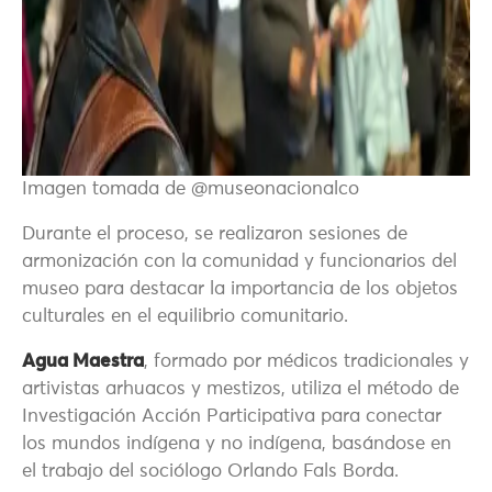
Imagen tomada de @museonacionalco
Durante el proceso, se realizaron sesiones de
armonización con la comunidad y funcionarios del
museo para destacar la importancia de los objetos
culturales en el equilibrio comunitario.
Agua Maestra
, formado por médicos tradicionales y
artivistas arhuacos y mestizos, utiliza el método de
Investigación Acción Participativa para conectar
los mundos indígena y no indígena, basándose en
el trabajo del sociólogo Orlando Fals Borda.