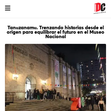
Tanʉzanamʉ. Trenzando historias desde el
origen para equilibrar el futuro en el Museo
Nacional