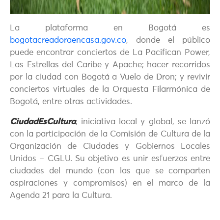
La plataforma en Bogotá es
bogotacreadoraencasa.gov.co
, donde el público
puede encontrar conciertos de La Pacifican Power,
Las Estrellas del Caribe y Apache; hacer recorridos
por la ciudad con Bogotá a Vuelo de Dron; y revivir
conciertos virtuales de la Orquesta Filarmónica de
Bogotá, entre otras actividades.
CiudadEsCultura
, iniciativa local y global, se lanzó
con la participación de la Comisión de Cultura de la
Organización de Ciudades y Gobiernos Locales
Unidos – CGLU. Su objetivo es unir esfuerzos entre
ciudades del mundo (con las que se comparten
aspiraciones y compromisos) en el marco de la
Agenda 21 para la Cultura.