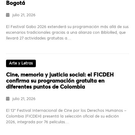
Bogotá
julio 21, 2026
El Festival Gabo 2026 extenderá su programación más allá de sus
escenarios tradicionales gracias a una alianza con BibloRed, que
llevará 27 actividades gratuitas a…
Arte y Letras
Cine, memoria y justicia social: el FICDEH
confirma su programación gratuita en
diferentes puntos de Colombia
julio 21, 2026
El 13° Festival Internacional de Cine por los Derechos Humanos –
Colombia (FICDEH) presentó la selección oficial de su edición
2026, integrada por 76 películas…