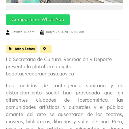
Compartir en WhatsApp
RevistaDC.com
mayo 22, 2020 | 12:00 am
Arte y Letras
La Secretaría de Cultura, Recreación y Deporte
presenta la plataforma digital
bogotacreadoraencasa.gov.co
Las medidas de contingencia sanitaria y de
distanciamiento social han provocado que, en
diferentes ciudades de Iberoamérica, las
comunidades artísticas y culturales y el público
amante del arte se ausentaran de los teatros,
museos, bibliotecas, librerías y salas de cine. Pero,