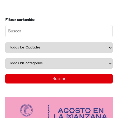
Filtrar contenido