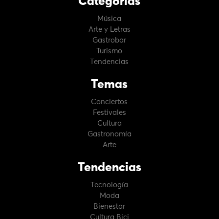
Categorías
Música
Arte y Letras
Gastrobar
Turismo
Tendencias
Temas
Conciertos
Festivales
Cultura
Gastronomía
Arte
Tendencias
Tecnología
Moda
Bienestar
Cultura Bici