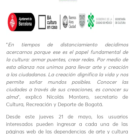
“
En tiempos de distanciamiento decidimos
acercarnos porque ese es el papel fundamental de
la cultura: armar puentes, crear redes. Por medio de
esta alianza nos unimos para llevar arte y creación
a los ciudadanos. La creación dignifica la vida y nos
permite soñar mundos posibles. Conocer las
ciudades a través de sus creaciones, es conocer su
alma
”, explicó Nicolás Montero, secretario de
Cultura, Recreación y Deporte de Bogotá.
Desde este jueves 21 de mayo, los usuarios
interesados pueden ingresar a cada una de las
páginas web de las dependencias de arte y cultura