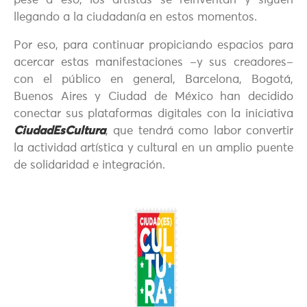
pese a eso, los artistas se reinventan y siguen
llegando a la ciudadanía en estos momentos.
Por eso, para continuar propiciando espacios para
acercar estas manifestaciones –y sus creadores–
con el público en general, Barcelona, Bogotá,
Buenos Aires y Ciudad de México han decidido
conectar sus plataformas digitales con la iniciativa
CiudadEsCultura
, que tendrá como labor convertir
la actividad artística y cultural en un amplio puente
de solidaridad e integración.