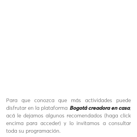
Para que conozca que más actividades puede
disfrutar en la plataforma
Bogotá creadora en casa
,
acá le dejamos algunos recomendados (haga click
encima para acceder) y lo invitamos a consultar
toda su programación.