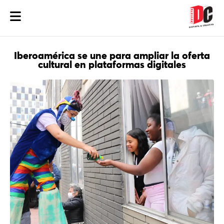
Iberoamérica se une para ampliar la oferta
cultural en plataformas digitales