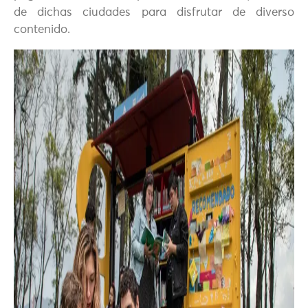
de dichas ciudades para disfrutar de diverso
contenido.