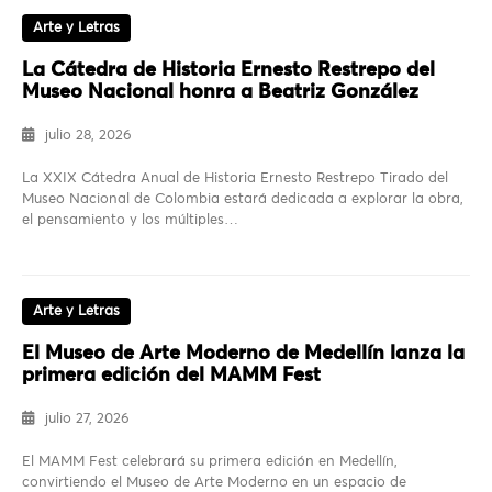
Arte y Letras
La Cátedra de Historia Ernesto Restrepo del
Museo Nacional honra a Beatriz González
julio 28, 2026
La XXIX Cátedra Anual de Historia Ernesto Restrepo Tirado del
Museo Nacional de Colombia estará dedicada a explorar la obra,
el pensamiento y los múltiples…
Arte y Letras
El Museo de Arte Moderno de Medellín lanza la
primera edición del MAMM Fest
julio 27, 2026
El MAMM Fest celebrará su primera edición en Medellín,
convirtiendo el Museo de Arte Moderno en un espacio de