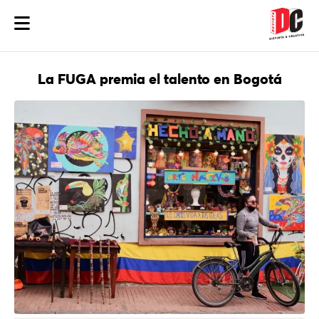
La FUGA premia el talento en Bogotá