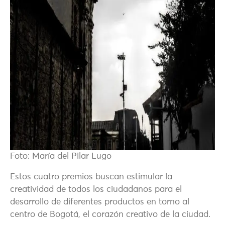
Foto: María del Pilar Lugo
Estos cuatro premios buscan estimular la
creatividad de todos los ciudadanos para el
desarrollo de diferentes productos en torno al
centro de Bogotá, el corazón creativo de la ciudad.