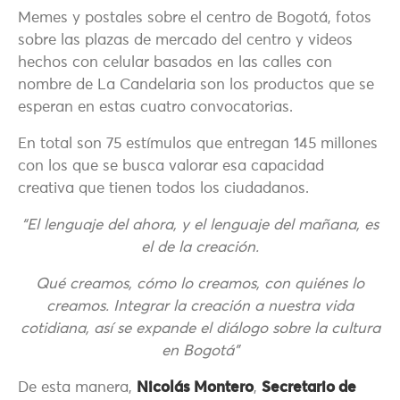
Memes y postales sobre el centro de Bogotá, fotos
sobre las plazas de mercado del centro y videos
hechos con celular basados en las calles con
nombre de La Candelaria son los productos que se
esperan en estas cuatro convocatorias.
En total son 75 estímulos que entregan 145 millones
con los que se busca valorar esa capacidad
creativa que tienen todos los ciudadanos.
“El lenguaje del ahora, y el lenguaje del mañana, es
el de la creación.
Qué creamos, cómo lo creamos, con quiénes lo
creamos. Integrar la creación a nuestra vida
cotidiana, así se expande el diálogo sobre la cultura
en Bogotá”
De esta manera,
Nicolás Montero
,
Secretario de