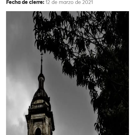
Fecha de cierre:
12 de marzo de 2021