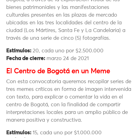
bienes patrimoniales y las manifestaciones
culturales presentes en las plazas de mercado
ubicadas en las tres localidades del centro de la
ciudad (Los Mártires, Santa Fe y La Candelaria) a
través de una serie de cinco (5) fotografías.
Estímulos:
20, cada uno por $2.500.000
Fecha de cierre:
marzo 24 de 2021
El Centro de Bogotá en un Meme
Con esta convocatoria queremos recopilar series de
tres memes críticos en forma de imagen intervenida
con texto, para explicar o comentar la vida en el
centro de Bogotá, con la finalidad de compartir
interpretaciones locales para un amplio público de
manera positiva y constructiva.
Estímulos:
15, cada uno por $1.000.000