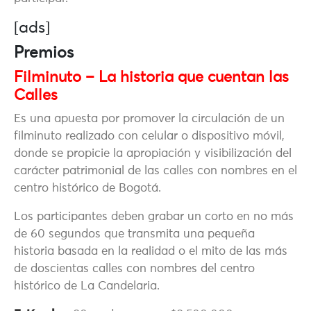
[ads]
Premios
Filminuto – La historia que cuentan las
Calles
Es una apuesta por promover la circulación de un
filminuto realizado con celular o dispositivo móvil,
donde se propicie la apropiación y visibilización del
carácter patrimonial de las calles con nombres en el
centro histórico de Bogotá.
Los participantes deben grabar un corto en no más
de 60 segundos que transmita una pequeña
historia basada en la realidad o el mito de las más
de doscientas calles con nombres del centro
histórico de La Candelaria.