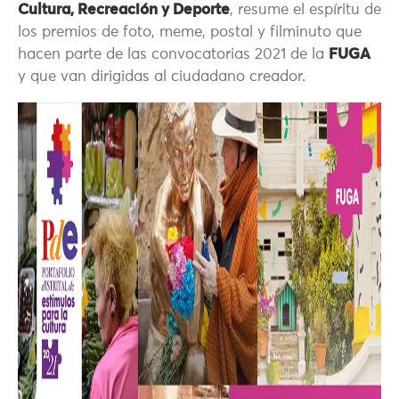
Cultura, Recreación y Deporte
, resume el espíritu de
los premios de foto, meme, postal y filminuto que
hacen parte de las convocatorias 2021 de la
FUGA
y que van dirigidas al ciudadano creador.