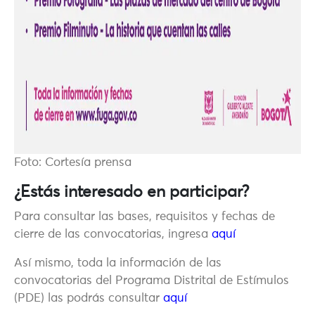
Foto: Cortesía prensa
¿Estás interesado en participar?
Para consultar las bases, requisitos y fechas de
cierre de las convocatorias, ingresa
aquí
Así mismo, toda la información de las
convocatorias del Programa Distrital de Estímulos
(PDE) las podrás consultar
aquí