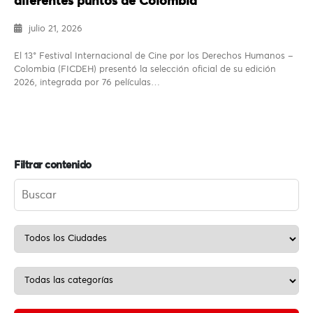
diferentes puntos de Colombia
julio 21, 2026
El 13° Festival Internacional de Cine por los Derechos Humanos –
Colombia (FICDEH) presentó la selección oficial de su edición
2026, integrada por 76 películas…
Filtrar contenido