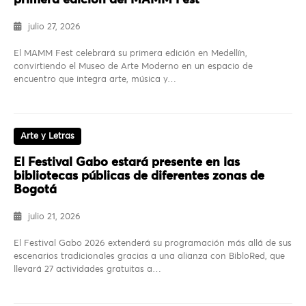
primera edición del MAMM Fest
julio 27, 2026
El MAMM Fest celebrará su primera edición en Medellín,
convirtiendo el Museo de Arte Moderno en un espacio de
encuentro que integra arte, música y…
Arte y Letras
El Festival Gabo estará presente en las
bibliotecas públicas de diferentes zonas de
Bogotá
julio 21, 2026
El Festival Gabo 2026 extenderá su programación más allá de sus
escenarios tradicionales gracias a una alianza con BibloRed, que
llevará 27 actividades gratuitas a…