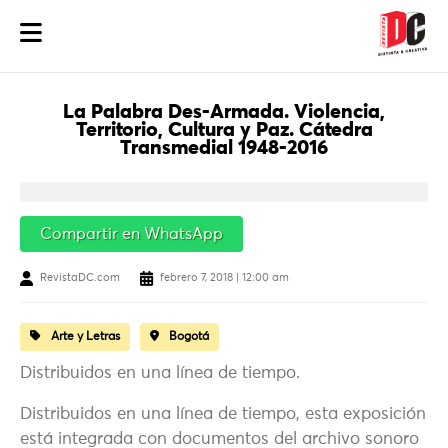
La Palabra Des-Armada. Violencia,
Territorio, Cultura y Paz. Cátedra
Transmedial 1948-2016
Compartir en WhatsApp
RevistaDC.com
febrero 7, 2018 | 12:00 am
Arte y Letras
Bogotá
Distribuidos en una línea de tiempo.
Distribuidos en una línea de tiempo, esta exposición
está integrada con documentos del archivo sonoro