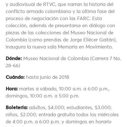
y audiovisual de RTVC, que narran la historia del
conflicto armado colombiano y la última fase del
proceso de negociación con las FARC. Esta
colección, además de presentarse en diálogo con
piezas de las colecciones del Museo Nacional de
Colombia (como prendas de Jorge Eliécer Gaitán),
inaugura la nueva sala Memoria en Movimiento.
Dónde:
Museo Nacional de Colombia (Carrera 7 No.
28-66)
Cuándo:
hasta junio de 2018
Hora:
martes a sábado, 10:00 a.m. a 6:00 p.m.,
domingos, 10:00 a.m. a 5:00 p.m.
Boletería:
adultos, $4.000; estudiantes, $3.000;
niños, $2.000; entrada gratuita todos los miércoles
de 4:00 p.m. a 6:00 p.m. y domingos en horario