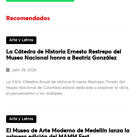
Recomendados
Arte y Letras
La Cátedra de Historia Ernesto Restrepo del
Museo Nacional honra a Beatriz González
julio 28, 2026
La XXIX Cátedra Anual de Historia Ernesto Restrepo Tirado del
Museo Nacional de Colombia estará dedicada a explorar la obra,
el pensamiento y los múltiples…
Arte y Letras
El Museo de Arte Moderno de Medellín lanza la