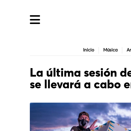
Inicio
Música
Ar
La última sesión 
se llevará a cabo 