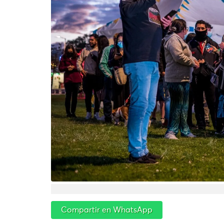
Compartir en WhatsApp