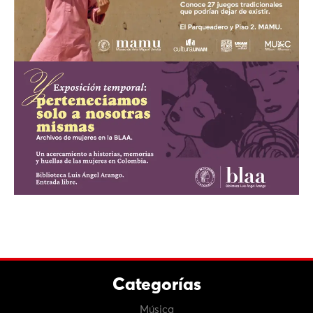
Categorías
Música