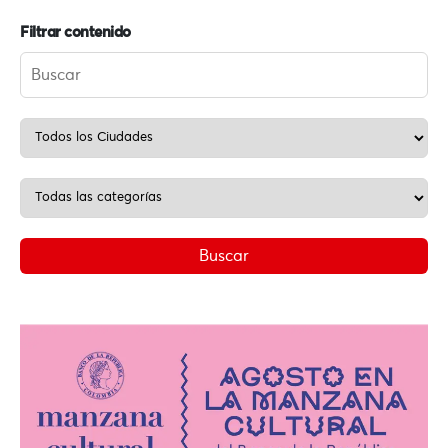
Filtrar contenido