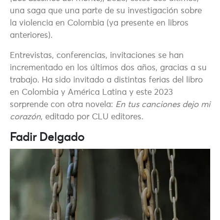
una saga que una parte de su investigación sobre
la violencia en Colombia (ya presente en libros
anteriores).
Entrevistas, conferencias, invitaciones se han
incrementado en los últimos dos años, gracias a su
trabajo. Ha sido invitado a distintas ferias del libro
en Colombia y América Latina y este 2023
sorprende con otra novela:
En tus canciones dejo mi
corazón
, editado por CLU editores.
Fadir Delgado