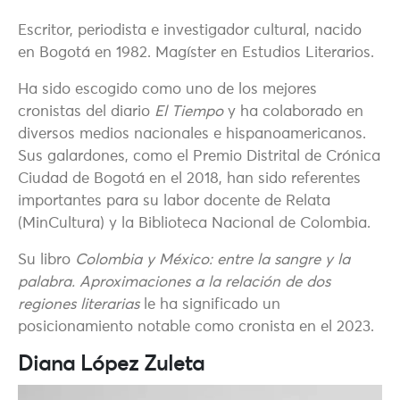
Escritor, periodista e investigador cultural, nacido
en Bogotá en 1982. Magíster en Estudios Literarios.
Ha sido escogido como uno de los mejores
cronistas del diario
El Tiempo
y ha colaborado en
diversos medios nacionales e hispanoamericanos.
Sus galardones, como el Premio Distrital de Crónica
Ciudad de Bogotá en el 2018, han sido referentes
importantes para su labor docente de Relata
(MinCultura) y la Biblioteca Nacional de Colombia.
Su libro
Colombia y México: entre la sangre y la
palabra. Aproximaciones a la relación de dos
regiones literarias
le ha significado un
posicionamiento notable como cronista en el 2023.
Diana López Zuleta