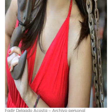
Fadir Delgado Acosta – Archivo personal