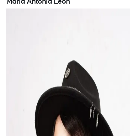
María Antonia León