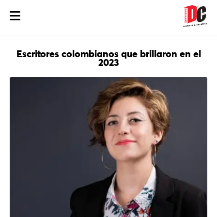
Escritores colombianos que brillaron en el
2023