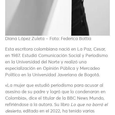
Diana López Zuleta – Foto: Federica Bottia
Esta escritora colombiana nació en La Paz, Cesar,
en 1987. Estudió Comunicación Social y Periodismo
en la Universidad del Norte y realizó una
especialización en
Opinión Pública y Mercadeo
Político en la Universidad Javeriana de Bogotá
.
«La mujer que estudió periodismo para acusar al
asesino de su padre y logró que lo condenaran en
Colombia», dice el titular de la BBC News Mundo,
refiriéndose a la autora. Su libro
Lo que no borró el
desierto
, editado en el 2022, ha tenido varias