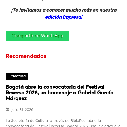
¡Te invitamos a conocer mucho más en nuestra
edición impresa!
Compartir en WhatsApp
Recomendados
Literatura
Bogotá abre la convocatoria del Festival
Reverso 2026, un homenaje a Gabriel García
Márquez
julio 31, 2026
La Secretaría de Cultura, a través de BibloRed, abrió la
convocatoria del Festival Reverso Bogotá 2026, una iniciativa que