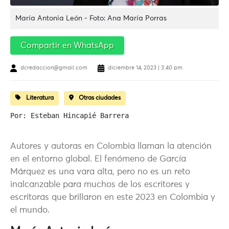
María Antonia León - Foto: Ana María Porras
Compartir en WhatsApp
dcredaccion@gmail.com
diciembre 14, 2023 | 3:40 pm
Literatura
Otras ciudades
Por: Esteban Hincapié Barrera

Autores y autoras en Colombia llaman la atención
en el entorno global. El fenómeno de García
Márquez es una vara alta, pero no es un reto
inalcanzable para muchos de los escritores y
escritoras que brillaron en este 2023 en Colombia y
el mundo.