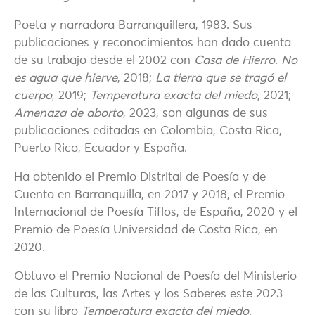
Poeta y narradora Barranquillera, 1983. Sus
publicaciones y reconocimientos han dado cuenta
de su trabajo desde el 2002 con
Casa de Hierro
.
No
es agua que hierve
, 2018;
La tierra que se tragó el
cuerpo
, 2019;
Temperatura exacta del miedo
, 2021;
Amenaza de aborto
, 2023, son algunas de sus
publicaciones editadas en Colombia, Costa Rica,
Puerto Rico, Ecuador y España.
Ha obtenido el Premio Distrital de Poesía y de
Cuento en Barranquilla, en 2017 y 2018, el Premio
Internacional de Poesía Tiflos, de España, 2020 y el
Premio de Poesía Universidad de Costa Rica, en
2020.
Obtuvo el Premio Nacional de Poesía del Ministerio
de las Culturas, las Artes y los Saberes este 2023
con su libro
Temperatura exacta del miedo
.