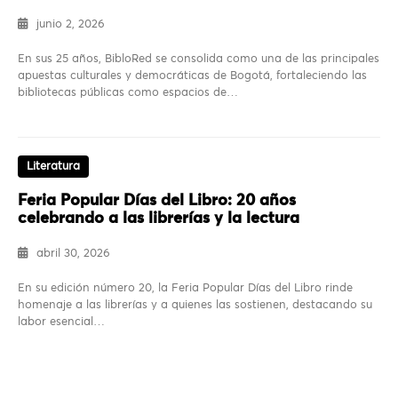
junio 2, 2026
En sus 25 años, BibloRed se consolida como una de las principales
apuestas culturales y democráticas de Bogotá, fortaleciendo las
bibliotecas públicas como espacios de…
Literatura
Feria Popular Días del Libro: 20 años
celebrando a las librerías y la lectura
abril 30, 2026
En su edición número 20, la Feria Popular Días del Libro rinde
homenaje a las librerías y a quienes las sostienen, destacando su
labor esencial…