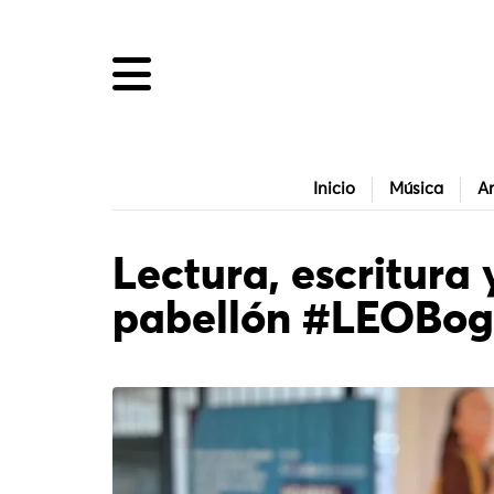
Inicio
Música
Ar
Lectura, escritura 
pabellón #LEOBog