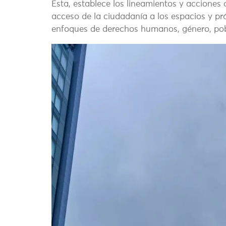
Esta, establece los lineamientos y acciones 
acceso de la ciudadanía a los espacios y prá
enfoques de derechos humanos, género, poblac