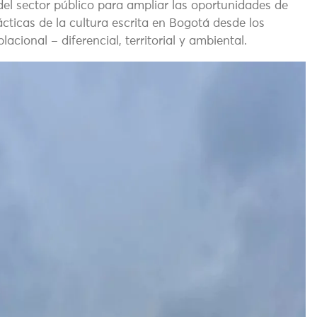
del sector público para ampliar las oportunidades de
cticas de la cultura escrita en Bogotá desde los
ional – diferencial, territorial y ambiental.