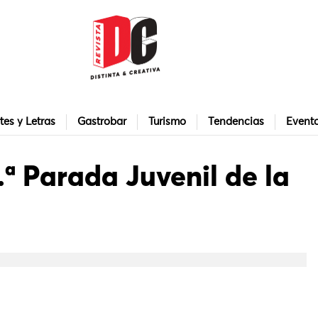
tes y Letras
Gastrobar
Turismo
Tendencias
Event
.ª Parada Juvenil de la