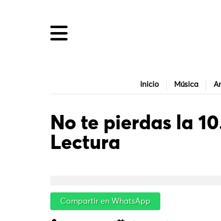
Inicio
Música
Ar
No te pierdas la 10
Lectura
Compartir en WhatsApp