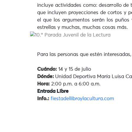
incluye actividades como: desarrollo de 
que incluyen proyecciones de cortos y 
el que los argumentos serán los puños y
estrellas y muchas, muchas cosas más.
Para las personas que estén interesada
Cuándo:
14 y 15 de julio
Dónde:
Unidad Deportiva María Luisa Call
Hora:
2:00 p.m. a 6:00 a.m.
Entrada Libre
Info.:
fiestadellibroylacultura.com