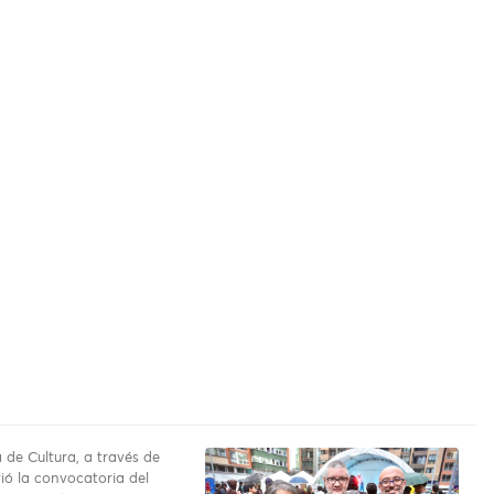
 de Cultura, a través de
ió la convocatoria del