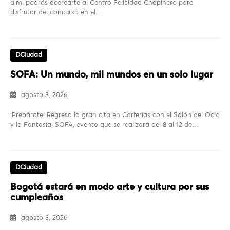
a.m. podrás acercarte al Centro Felicidad Chapinero para
disfrutar del concurso en el…
DCiudad
SOFA: Un mundo, mil mundos en un solo lugar
agosto 3, 2026
¡Prepárate! Regresa la gran cita en Corferias con el Salón del Ocio
y la Fantasía, SOFA, evento que se realizará del 8 al 12 de…
DCiudad
Bogotá estará en modo arte y cultura por sus
cumpleaños
agosto 3, 2026