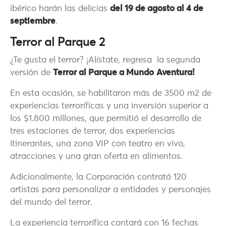
ibérico harán las delicias
del 19 de agosto al 4 de
septiembre
.
Terror al Parque 2
¿Te gusta el terror? ¡Alístate, regresa la segunda
versión de
Terror al Parque a Mundo
Aventura!
En esta ocasión, se habilitaron más de 3500 m2 de
experiencias terroríficas y una inversión superior a
los $1.800 millones, que permitió el desarrollo de
tres estaciones de terror, dos experiencias
itinerantes, una zona VIP con teatro en vivo,
atracciones y una gran oferta en alimentos.
Adicionalmente, la Corporación contrató 120
artistas para personalizar a entidades y personajes
del mundo del terror.
La experiencia terrorífica contará con 16 fechas