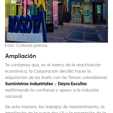
Foto: Cortesía prensa
Ampliación
Te contamos que, en el marco de la reactivación
económica, la Corporación decidió hacer la
adquisición de los Karts con las firmas colombianas
Suministros Industriales
y
Dayra Escultor
,
reafirmando la confianza y apoyo a la industria
nacional.
De esta manera, los trabajos de mantenimiento, la