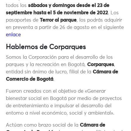
todos los
sábados y domingos desde el 23 de
septiembre hasta el 5 de noviembre de 2022
. Los
pasaportes de
Terror al parque
, los podrás adquirir
en preventa a partir de 26 de agosto en el siguiente
enlace
Hablemos de Corparques
Somos la Corporación para el desarrollo de los
parques y la recreación en Bogotá,
Corparques
,
entidad sin ánimo de lucro, filial de la
Cámara de
Comercio de Bogotá
.
Fueron creados con el objetivo de «Generar
bienestar social en Bogotá por medio de proyectos
de entretenimiento e impulsar el desarrollo del
entorno a nivel económico, social y ambiental».
Actúan como brazo social de la
Cámara de