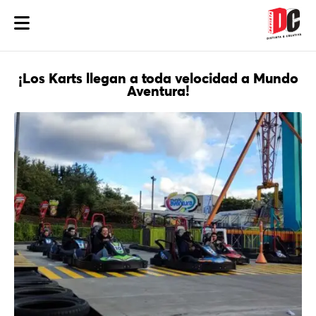
¡Los Karts llegan a toda velocidad a Mundo
Aventura!