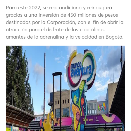
Para este 2022, se reacondiciona y reinaugura
gracias a una inversión de 450 millones de pesos
destinados por la Corporación, con el fin de abrir la
atracción para el disfrute de los capitalinos
amantes de la adrenalina y la velocidad en Bogotá.