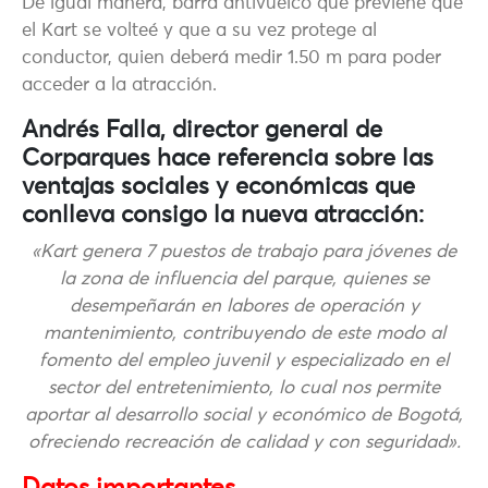
De igual manera, barra antivuelco que previene que
el Kart se volteé y que a su vez protege al
conductor, quien deberá medir 1.50 m para poder
acceder a la atracción.
Andrés Falla, director general de
Corparques hace referencia sobre las
ventajas sociales y económicas que
conlleva consigo la nueva atracción:
«Kart genera 7 puestos de trabajo para jóvenes de
la zona de influencia del parque, quienes se
desempeñarán en labores de operación y
mantenimiento, contribuyendo de este modo al
fomento del empleo juvenil y especializado en el
sector del entretenimiento,
lo cual nos permite
aportar al desarrollo social y económico de Bogotá,
ofreciendo recreación de calidad y con seguridad».