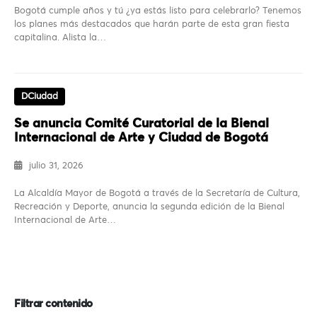
Bogotá cumple años y tú ¿ya estás listo para celebrarlo? Tenemos
los planes más destacados que harán parte de esta gran fiesta
capitalina. Alista la…
DCiudad
Se anuncia Comité Curatorial de la Bienal
Internacional de Arte y Ciudad de Bogotá
julio 31, 2026
La Alcaldía Mayor de Bogotá a través de la Secretaría de Cultura,
Recreación y Deporte, anuncia la segunda edición de la Bienal
Internacional de Arte…
Filtrar contenido