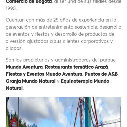
Comercio de Bogotá
, al ser una de sus filiales desde
1995.
Cuentan con más de 25 años de experiencia en la
generación de entretenimiento sostenible, desarrollo
de eventos y fiestas y desarrollo de productos de
diversión ajustados a sus clientes corporativos y
aliados.
Son los propietarios y administradores del parque
Mundo Aventura
,
Restaurante temático Arazá
,
Fiestas y Eventos Mundo Aventura
,
Puntos de A&B
,
Granja Mundo Natural
y
Equinoterapia Mundo
Natural
.