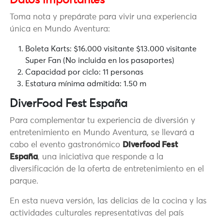
Datos importantes
Toma nota y prepárate para vivir una experiencia
única en Mundo Aventura:
Boleta Karts: $16.000 visitante $13.000 visitante
Super Fan (No incluida en los pasaportes)
Capacidad por ciclo: 11 personas
Estatura mínima admitida: 1.50 m
DiverFood Fest España
Para complementar tu experiencia de diversión y
entretenimiento en Mundo Aventura, se llevará a
cabo el evento gastronómico
Diverfood Fest
España
, una iniciativa que responde a la
diversificación de la oferta de entretenimiento en el
parque.
En esta nueva versión, las delicias de la cocina y las
actividades culturales representativas del país