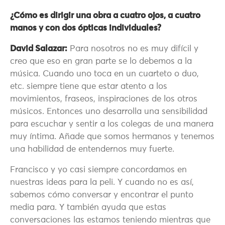
¿Cómo es dirigir una obra a cuatro ojos, a cuatro
manos y con dos ópticas individuales?
David Salazar:
Para nosotros no es muy difícil y
creo que eso en gran parte se lo debemos a la
música. Cuando uno toca en un cuarteto o duo,
etc. siempre tiene que estar atento a los
movimientos, fraseos, inspiraciones de los otros
músicos. Entonces uno desarrolla una sensibilidad
para escuchar y sentir a los colegas de una manera
muy íntima. Añade que somos hermanos y tenemos
una habilidad de entendernos muy fuerte.
Francisco y yo casi siempre concordamos en
nuestras ideas para la peli. Y cuando no es así,
sabemos cómo conversar y encontrar el punto
media para. Y también ayuda que estas
conversaciones las estamos teniendo mientras que