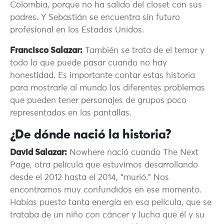
Colombia, porque no ha salido del closet con sus
padres. Y Sebastián se encuentra sin futuro
profesional en los Estados Unidos.
Francisco Salazar:
También se trata de el temor y
todo lo que puede pasar cuando no hay
honestidad. Es importante contar estas historia
para mostrarle al mundo los diferentes problemas
que pueden tener personajes de grupos poco
representados en las pantallas.
¿De dónde nació la historia?
David Salazar:
Nowhere nació cuando The Next
Page, otra película que estuvimos desarrollando
desde el 2012 hasta el 2014, “murió.” Nos
encontramos muy confundidos en ese momento.
Habías puesto tanta energía en esa película, que se
trataba de un niño con cáncer y lucha que él y su