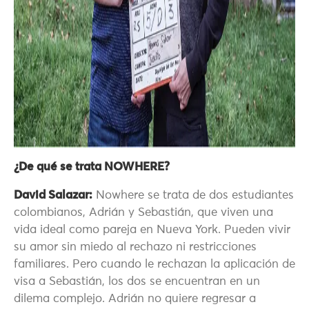
¿De qué se trata NOWHERE?
David Salazar:
Nowhere se trata de dos estudiantes
colombianos, Adrián y Sebastián, que viven una
vida ideal como pareja en Nueva York. Pueden vivir
su amor sin miedo al rechazo ni restricciones
familiares. Pero cuando le rechazan la aplicación de
visa a Sebastián, los dos se encuentran en un
dilema complejo. Adrián no quiere regresar a