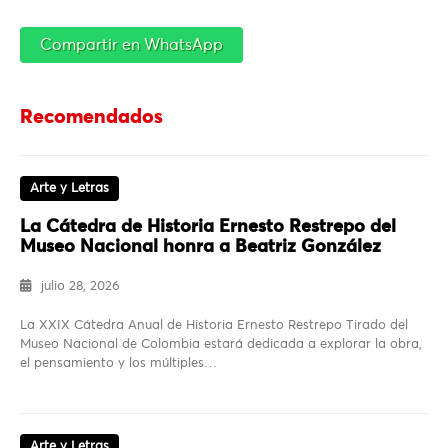
Compartir en WhatsApp
Recomendados
Arte y Letras
La Cátedra de Historia Ernesto Restrepo del
Museo Nacional honra a Beatriz González
julio 28, 2026
La XXIX Cátedra Anual de Historia Ernesto Restrepo Tirado del
Museo Nacional de Colombia estará dedicada a explorar la obra,
el pensamiento y los múltiples…
Arte y Letras