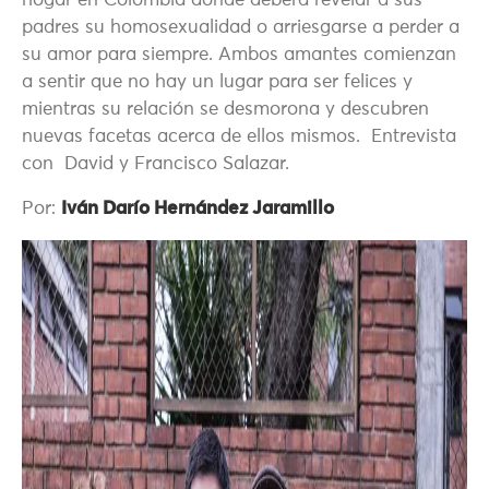
hogar en Colombia donde deberá revelar a sus
padres su homosexualidad o arriesgarse a perder a
su amor para siempre. Ambos amantes comienzan
a sentir que no hay un lugar para ser felices y
mientras su relación se desmorona y descubren
nuevas facetas acerca de ellos mismos. Entrevista
con David y Francisco Salazar.
Por:
Iván Darío Hernández Jaramillo