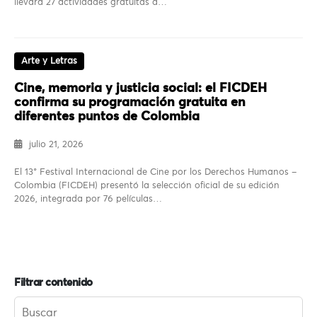
llevará 27 actividades gratuitas a…
Arte y Letras
Cine, memoria y justicia social: el FICDEH
confirma su programación gratuita en
diferentes puntos de Colombia
julio 21, 2026
El 13° Festival Internacional de Cine por los Derechos Humanos –
Colombia (FICDEH) presentó la selección oficial de su edición
2026, integrada por 76 películas…
Filtrar contenido