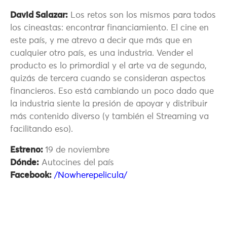
David Salazar:
Los retos son los mismos para todos
los cineastas: encontrar financiamiento. El cine en
este país, y me atrevo a decir que más que en
cualquier otro país, es una industria. Vender el
producto es lo primordial y el arte va de segundo,
quizás de tercera cuando se consideran aspectos
financieros. Eso está cambiando un poco dado que
la industria siente la presión de apoyar y distribuir
más contenido diverso (y también el Streaming va
facilitando eso).
Estreno:
19 de noviembre
Dónde:
Autocines del país
Facebook:
/Nowherepelicula/