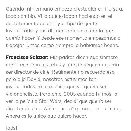
Cuando mi hermano empezó a estudiar en Hofstra,
todo cambió. Vi lo que estaban haciendo en el
departamento de cine y el tipo de gente
involucrada, y me di cuenta que eso era lo que
quería hacer. Y desde ese momento empezamos a
trabajar juntos como siempre lo habíamos hecho.
Francisco Salazar:
Mis padres dicen que siempre
me interesaron las artes y que de pequeño quería
ser director de cine. Realmente no recuerdo eso
pero dijo David, nosotros estuvimos tan
involucrados en la música que yo quería ser
violonchelista. Pero en el 2005 cuando fuimos a
ver la película Star Wars, decidí que quería ser
director de cine. Ahí comenzó mi amor por el cine.
Ahora es lo único que quiero hacer.
[ads]