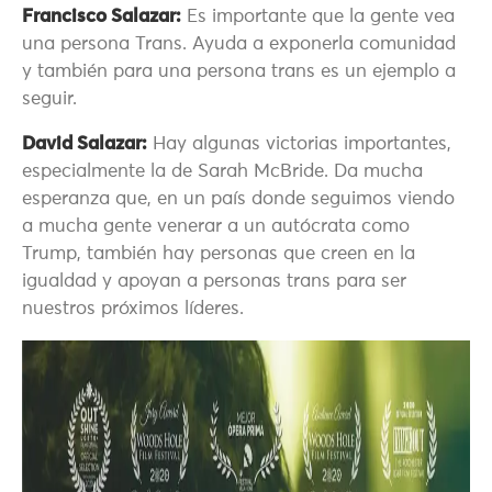
Francisco Salazar:
Es importante que la gente vea
una persona Trans. Ayuda a exponerla comunidad
y también para una persona trans es un ejemplo a
seguir.
David Salazar:
Hay algunas victorias importantes,
especialmente la de Sarah McBride. Da mucha
esperanza que, en un país donde seguimos viendo
a mucha gente venerar a un autócrata como
Trump, también hay personas que creen en la
igualdad y apoyan a personas trans para ser
nuestros próximos líderes.