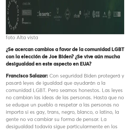
foto Alta vista
¿Se ace
rcan cambios a favor de la comunidad LGBT
con la elección de Joe Biden? ¿Se vive aún mucha
desigualdad en este aspecto en EUA?
Francisco Salazar:
Con seguridad Biden protegerá y
pasará leyes de igualdad que ayudarán a la
comunidad LGBT. Pero seamos honestos. Las leyes
no cambian las ideas de las personas. Hasta que no
se eduque un pueblo a respetar a las personas no
importa si es gay, trans, negro, blanco, o latino, la
gente no va cambiar su forma de pensar. La
desigualdad todavía sigue particularmente en los