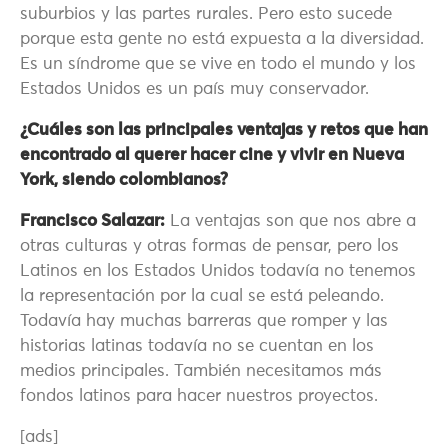
suburbios y las partes rurales. Pero esto sucede
porque esta gente no está expuesta a la diversidad.
Es un síndrome que se vive en todo el mundo y los
Estados Unidos es un país muy conservador.
¿Cuáles son las principales ventajas y retos que han
encontrado al querer hacer cine y vivir en Nueva
York, siendo colombianos?
Francisco Salazar:
La ventajas son que nos abre a
otras culturas y otras formas de pensar, pero los
Latinos en los Estados Unidos todavía no tenemos
la representación por la cual se está peleando.
Todavía hay muchas barreras que romper y las
historias latinas todavía no se cuentan en los
medios principales. También necesitamos más
fondos latinos para hacer nuestros proyectos.
[ads]