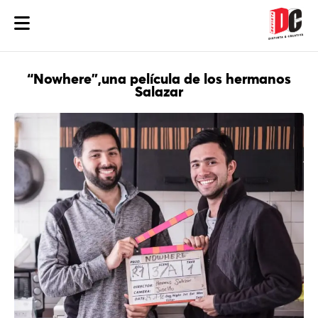
“Nowhere”,una película de los hermanos
Salazar