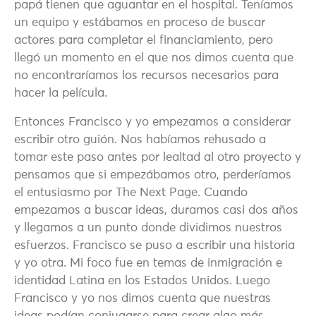
papá tienen que aguantar en el hospital. Teníamos
un equipo y estábamos en proceso de buscar
actores para completar el financiamiento, pero
llegó un momento en el que nos dimos cuenta que
no encontraríamos los recursos necesarios para
hacer la película.
Entonces Francisco y yo empezamos a considerar
escribir otro guión. Nos habíamos rehusado a
tomar este paso antes por lealtad al otro proyecto y
pensamos que si empezábamos otro, perderíamos
el entusiasmo por The Next Page. Cuando
empezamos a buscar ideas, duramos casi dos años
y llegamos a un punto donde dividimos nuestros
esfuerzos. Francisco se puso a escribir una historia
y yo otra. Mi foco fue en temas de inmigración e
identidad Latina en los Estados Unidos. Luego
Francisco y yo nos dimos cuenta que nuestras