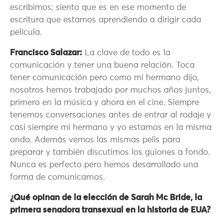
escribimos; siento que es en ese momento de
escritura que estamos aprendiendo a dirigir cada
película.
Francisco Salazar:
La clave de todo es la
comunicación y tener una buena relación. Toca
tener comunicación pero como mi hermano dijo,
nosotros hemos trabajado por muchos años juntos,
primero en la música y ahora en el cine. Siempre
tenemos conversaciones antes de entrar al rodaje y
casi siempre mi hermano y yo estamos en la misma
onda. Además vemos las mismas pelis para
preparar y también discutimos los guiones a fondo.
Nunca es perfecto pero hemos desarrollado una
forma de comunicarnos.
¿Qué opinan de la elección de Sarah Mc Bride, la
primera senadora transexual en la historia de EUA?