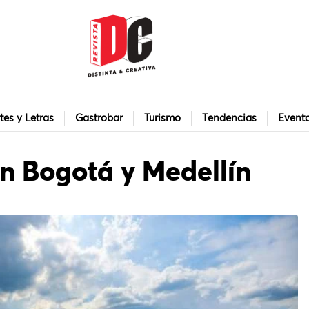
tes y Letras
Gastrobar
Turismo
Tendencias
Event
en Bogotá y Medellín