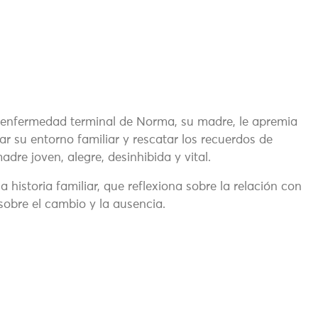
 enfermedad terminal de Norma, su madre, le apremia
r su entorno familiar y rescatar los recuerdos de
re joven, alegre, desinhibida y vital.
 historia familiar, que reflexiona sobre la relación con
sobre el cambio y la ausencia.