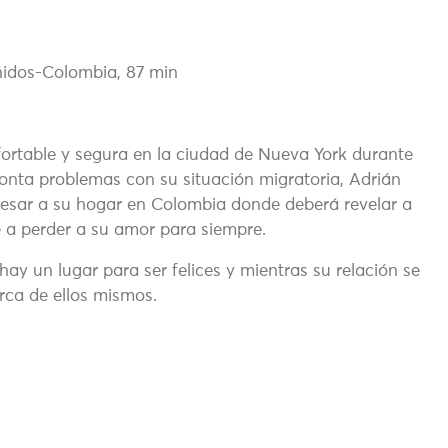
nidos-Colombia, 87 min
fortable y segura en la ciudad de Nueva York durante
onta problemas con su situación migratoria, Adrián
egresar a su hogar en Colombia donde deberá revelar a
 a perder a su amor para siempre.
y un lugar para ser felices y mientras su relación se
ca de ellos mismos.