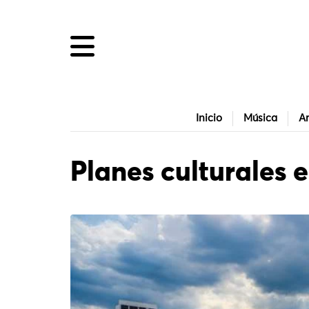
Inicio
Música
Ar
Planes culturales 