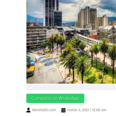
Compartir en WhatsApp
RevistaDC.com
marzo 3, 2021 | 12:00 am