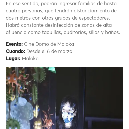
En ese sentido, podrán ingresar familias de hasta
cuatro personas, que tendrán distanciamiento de
dos metros con otros grupos de espectadores.
Habrá constante desinfección de zonas de alta
afluencia como taquillas, auditorios, sillas y baños.
Evento:
Cine Domo de Maloka
Cuando:
Desde el 6 de marzo
Lugar:
Maloka