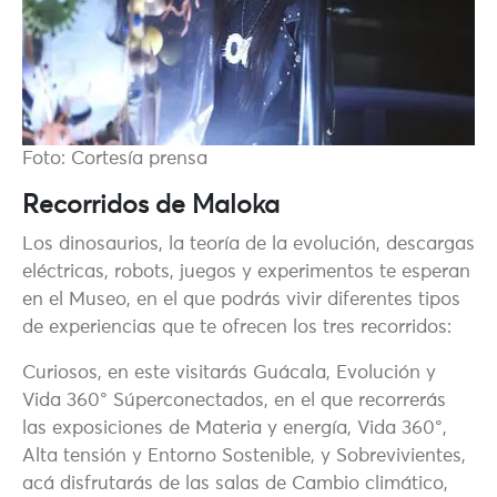
Foto: Cortesía prensa
Recorridos de Maloka
Los dinosaurios, la teoría de la evolución, descargas
eléctricas, robots, juegos y experimentos te esperan
en el Museo, en el que podrás vivir diferentes tipos
de experiencias que te ofrecen los tres recorridos:
Curiosos, en este visitarás Guácala, Evolución y
Vida 360° Súperconectados, en el que recorrerás
las exposiciones de Materia y energía, Vida 360°,
Alta tensión y Entorno Sostenible, y Sobrevivientes,
acá disfrutarás de las salas de Cambio climático,