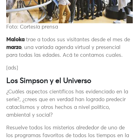
Foto: Cortesía prensa
Maloka
trae a todos sus visitantes desde el mes de
marzo
, una variada agenda virtual y presencial
para todas las edades. Acá te contamos cuales.
[ads]
Los Simpson y el Universo
¿Cuáles aspectos científicos has evidenciado en la
serie?, ¿crees que en verdad han logrado predecir
cataclismos y otros hechos a nivel político,
ambiental y social?
Resuelve todos los misterios alrededor de uno de
los programas favoritos de todos los tiempos en la