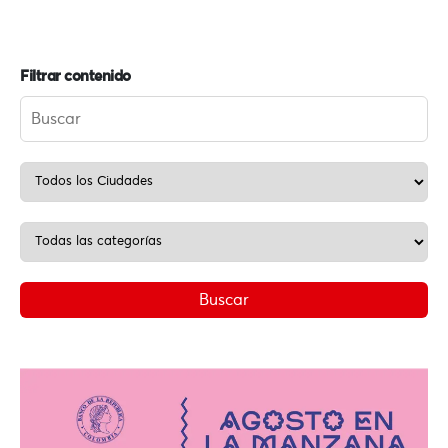
Filtrar contenido