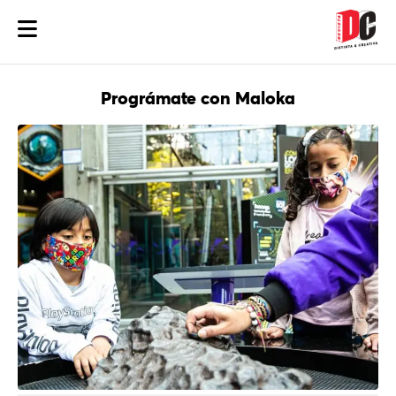
Prográmate con Maloka