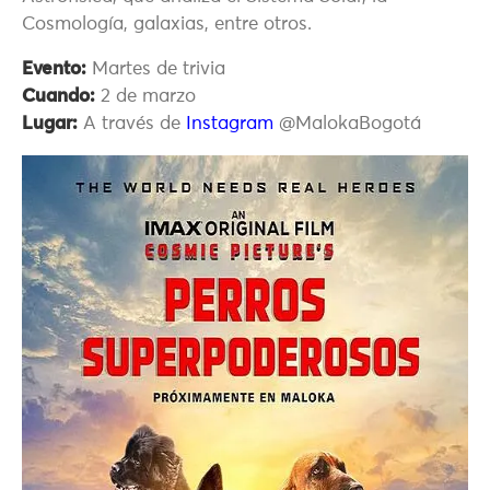
Cosmología, galaxias, entre otros.
Evento:
Martes de trivia
Cuando:
2 de marzo
Lugar:
A través de
Instagram
@MalokaBogotá