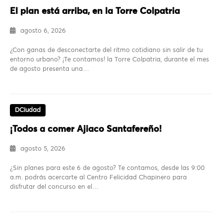
El plan está arriba, en la Torre Colpatria
agosto 6, 2026
¿Con ganas de desconectarte del ritmo cotidiano sin salir de tu
entorno urbano? ¡Te contamos! la Torre Colpatria, durante el mes
de agosto presenta una…
DCiudad
¡Todos a comer Ajiaco Santafereño!
agosto 5, 2026
¿Sin planes para este 6 de agosto? Te contamos, desde las 9:00
a.m. podrás acercarte al Centro Felicidad Chapinero para
disfrutar del concurso en el…