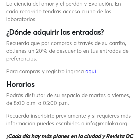
La ciencia del amor y el perdón y Evolución. En
cada recorrido tendrás acceso a uno de los
laboratorios.
¿Dónde adquirir las entradas?
Recuerda que por compras a través de su carrito,
obtienes un 20% de descuento en tus entradas de
preferencias.
Para compras y registro ingresa
aquí
Horarios
Podrás disfrutar de su espacio de martes a viernes,
de 8:00 a.m. a 05:00 p.m.
Recuerda inscribirte previamente y si requieres más
información puedes escribirles a info@maloka.org
¡Cada día hay más planes en la ciudad y Revista DC