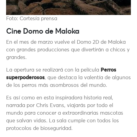
Foto: Cortesía prensa
Cine Domo de Maloka
En el mes de marzo vuelve el Domo 2D de Maloka
con grandes producciones que divertirán a chicos y
grandes.
La apertura se realizará con la película
Perros
superpoderosos
, que destaca la valentía de algunos
de los perros más asombrosos del mundo.
Es así como en esta inspiradora historia real,
narrada por Chris Evans, viajarás por todo el
mundo para conocer a extraordinarias mascotas
que salvan vidas. La sala cumple con todos los
protocolos de bioseguridad.