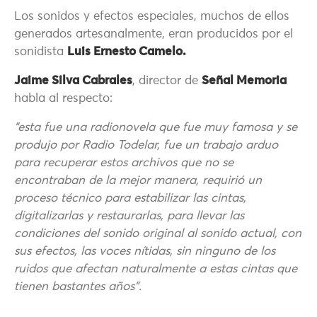
Los sonidos y efectos especiales, muchos de ellos
generados artesanalmente, eran producidos por el
sonidista
Luis Ernesto Camelo.
Jaime Silva Cabrales
, director de
Señal Memoria
habla al respecto:
“esta fue una radionovela que fue muy famosa y se
produjo por Radio Todelar, fue un trabajo arduo
para recuperar estos archivos que no se
encontraban de la mejor manera, requirió un
proceso técnico para estabilizar las cintas,
digitalizarlas y restaurarlas, para llevar las
condiciones del sonido original al sonido actual, con
sus efectos, las voces nítidas, sin ninguno de los
ruidos que afectan naturalmente a estas cintas que
tienen bastantes años”.