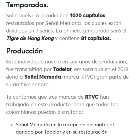
Temporadas.
Solín vuelve a la radio con
1020 capítulos
restaurados por Señal Memoria, los cuales están
divididos en 7 series. La primera temporada será el
Tigre de Hong Kong
y contiene
81 capítulos.
Producción
Esta inolvidable novela en sus años de producción,
fue transmitida por
Todelar
, emisora que en el 2019
donó a
Señal Memoria
(marca RTVC) gran parte de
su archivo sonoro.
Te contamos que tres marcas de
RTVC
han
trabajado en este producto, para que todos los
colombianos puedan disfrutarlo:
Señal Memoria
en la recepción del material
donado por Todelar y en su restauración