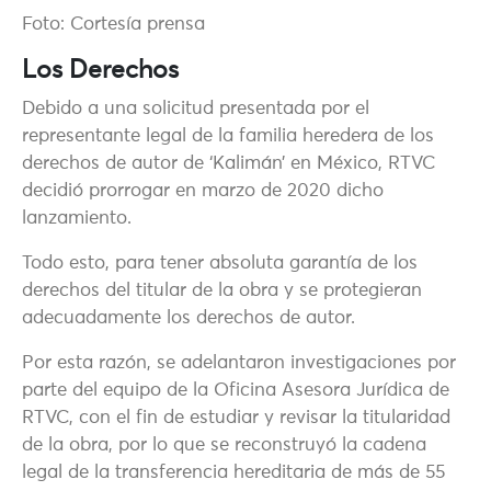
Foto: Cortesía prensa
Los Derechos
Debido a una solicitud presentada por el
representante legal de la familia heredera de los
derechos de autor de ‘Kalimán’ en México, RTVC
decidió prorrogar en marzo de 2020 dicho
lanzamiento.
Todo esto, para tener absoluta garantía de los
derechos del titular de la obra y se protegieran
adecuadamente los derechos de autor.
Por esta razón, se adelantaron investigaciones por
parte del equipo de la Oficina Asesora Jurídica de
RTVC, con el fin de estudiar y revisar la titularidad
de la obra, por lo que se reconstruyó la cadena
legal de la transferencia hereditaria de más de 55