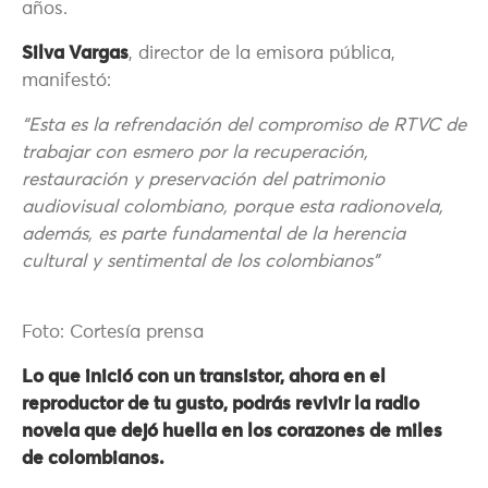
años.
Silva Vargas
, director de la emisora pública,
manifestó:
“Esta es la refrendación del compromiso de RTVC de
trabajar con esmero por la recuperación,
restauración y preservación del patrimonio
audiovisual colombiano, porque esta radionovela,
además, es parte fundamental de la herencia
cultural y sentimental de los colombianos”
Foto: Cortesía prensa
Lo que inició con un transistor, ahora en el
reproductor de tu gusto, podrás revivir la radio
novela que dejó huella en los corazones de miles
de colombianos.