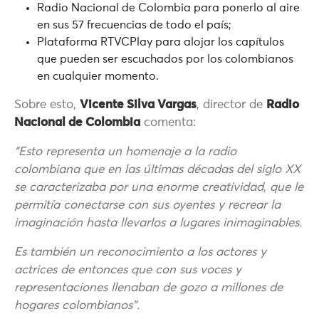
Radio Nacional de Colombia
para ponerlo al aire
en sus 57 frecuencias de todo el país;
Plataforma RTVCPlay
para alojar los capítulos
que pueden ser escuchados por los colombianos
en cualquier momento.
Sobre esto,
Vicente Silva Vargas
, director de
Radio
Nacional de Colombia
comenta:
“Esto representa un homenaje a la radio
colombiana que en las últimas décadas del siglo XX
se caracterizaba por una enorme creatividad, que le
permitía conectarse con sus oyentes y recrear la
imaginación hasta llevarlos a lugares inimaginables.
Es también un reconocimiento a los actores y
actrices de entonces que con sus voces y
representaciones llenaban de gozo a millones de
hogares colombianos”.