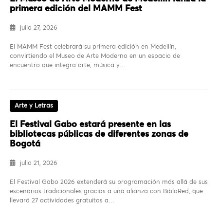
primera edición del MAMM Fest
julio 27, 2026
El MAMM Fest celebrará su primera edición en Medellín,
convirtiendo el Museo de Arte Moderno en un espacio de
encuentro que integra arte, música y…
Arte y Letras
El Festival Gabo estará presente en las
bibliotecas públicas de diferentes zonas de
Bogotá
julio 21, 2026
El Festival Gabo 2026 extenderá su programación más allá de sus
escenarios tradicionales gracias a una alianza con BibloRed, que
llevará 27 actividades gratuitas a…