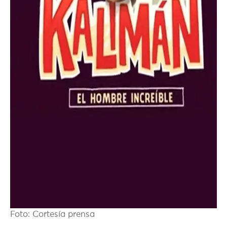
Foto: Cortesía prensa