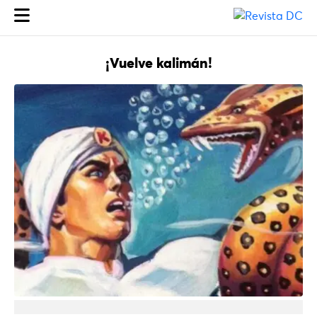
¡Vuelve kalimán!